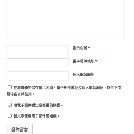
顯示名稱
*
電子郵件地址
*
個人網站網址
在
瀏覽器
中儲存顯示名稱、電子郵件地址及個人網站網址，以供下次
發佈留言時使用。
用電子郵件通知我後續的迴響。
新文章使用電子郵件通知我。