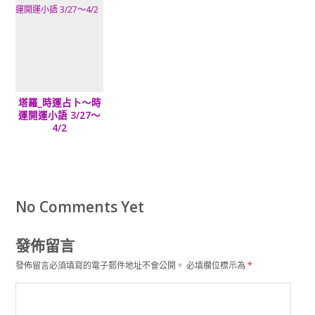
塔羅_時運占卜～時
運開運小語 3/27～
4/2
No Comments Yet
發佈留言
發佈留言必須填寫的電子郵件地址不會公開。
必填欄位標示為
*