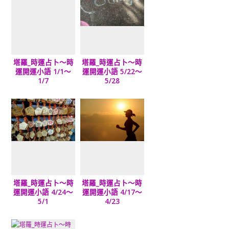
塔羅_時運占卜～時
塔羅_時運占卜～時
運開運小語 1/1～
運開運小語 5/22～
1/7
5/28
塔羅_時運占卜～時
塔羅_時運占卜～時
運開運小語 4/24～
運開運小語 4/17～
5/1
4/23