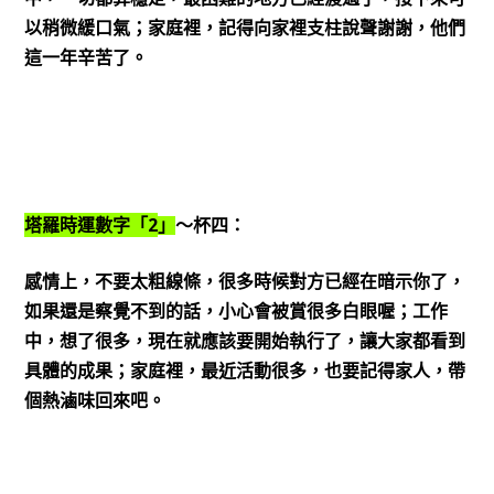
以稍微緩口氣；家庭裡，記得向家裡支柱說聲謝謝，他們
這一年辛苦了。
2
塔羅時運數字「
」
～杯四：
感情上，不要太粗線條，很多時候對方已經在暗示你了，
如果還是察覺不到的話，小心會被賞很多白眼喔；工作
中，想了很多，現在就應該要開始執行了，讓大家都看到
具體的成果；家庭裡，最近活動很多，也要記得家人，帶
個熱滷味回來吧。