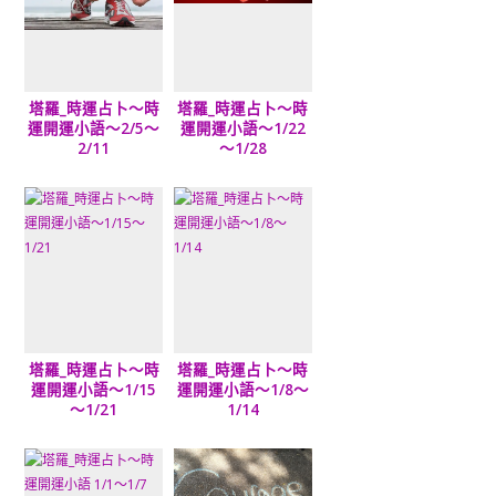
塔羅_時運占卜～時
塔羅_時運占卜～時
運開運小語～2/5～
運開運小語～1/22
2/11
～1/28
塔羅_時運占卜～時
塔羅_時運占卜～時
運開運小語～1/15
運開運小語～1/8～
～1/21
1/14