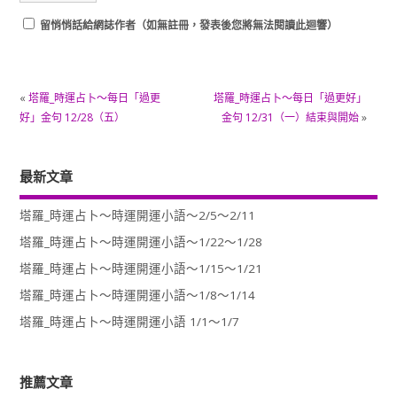
留悄悄話給網誌作者（如無註冊，發表後您將無法閱讀此迴響）
«
塔羅_時運占卜～每日「過更
塔羅_時運占卜～每日「過更好」
好」金句 12/28（五）
金句 12/31（一）結束與開始
»
最新文章
塔羅_時運占卜～時運開運小語～2/5～2/11
塔羅_時運占卜～時運開運小語～1/22～1/28
塔羅_時運占卜～時運開運小語～1/15～1/21
塔羅_時運占卜～時運開運小語～1/8～1/14
塔羅_時運占卜～時運開運小語 1/1～1/7
推薦文章