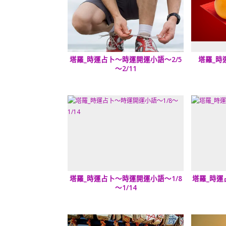
塔羅_時運占卜～時運開運小語～2/5
塔羅_時
～2/11
塔羅_時運占卜～時運開運小語～1/8
塔羅_時運
～1/14