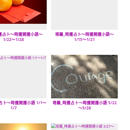
運占卜～時運開運小語～
塔羅_時運占卜～時運開運小語～
1/22～1/28
1/15～1/21
占卜～時運開運小語 1/1～
塔羅_時運占卜～時運開運小語 5/22
1/7
～5/28