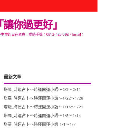
「讓你過更好」
寫意！聯絡手機：0912-485-598，Email：
最新文章
塔羅_時運占卜～時運開運小語～2/5～2/11
塔羅_時運占卜～時運開運小語～1/22～1/28
塔羅_時運占卜～時運開運小語～1/15～1/21
塔羅_時運占卜～時運開運小語～1/8～1/14
塔羅_時運占卜～時運開運小語 1/1～1/7