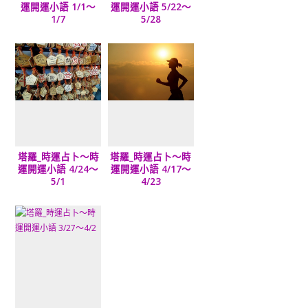
運開運小語 1/1～
運開運小語 5/22～
1/7
5/28
塔羅_時運占卜～時
塔羅_時運占卜～時
運開運小語 4/24～
運開運小語 4/17～
5/1
4/23