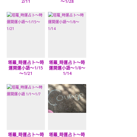
2/11
～1/28
塔羅_時運占卜～時
塔羅_時運占卜～時
運開運小語～1/15
運開運小語～1/8～
～1/21
1/14
塔羅_時運占卜～時
塔羅_時運占卜～時