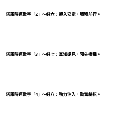
2
塔羅時運數字「
」～錢六：轉入安定，穩穩前行。
3
塔羅時運數字「
」～錢七：真知遠見，預先播種。
4
塔羅時運數字「
」～錢八：動力注入，勤奮耕耘。