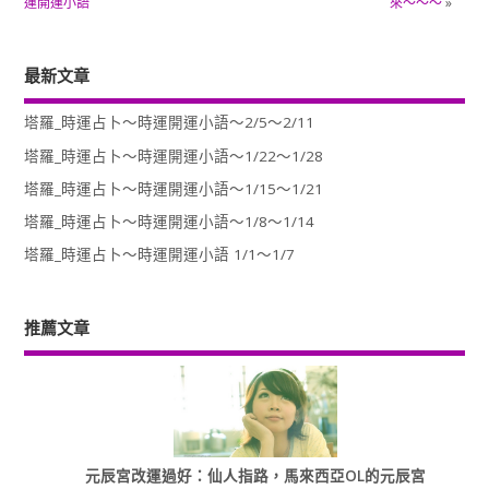
運開運小語
來～～～
»
最新文章
塔羅_時運占卜～時運開運小語～2/5～2/11
塔羅_時運占卜～時運開運小語～1/22～1/28
塔羅_時運占卜～時運開運小語～1/15～1/21
塔羅_時運占卜～時運開運小語～1/8～1/14
塔羅_時運占卜～時運開運小語 1/1～1/7
推薦文章
元辰宮改運過好：仙人指路，馬來西亞OL的元辰宮