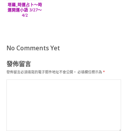
塔羅_時運占卜～時
運開運小語 3/27～
4/2
No Comments Yet
發佈留言
發佈留言必須填寫的電子郵件地址不會公開。
必填欄位標示為
*