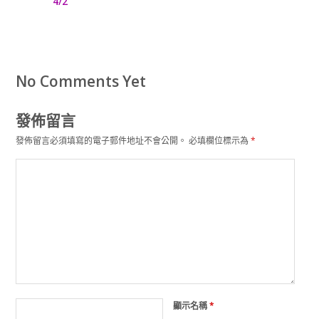
4/2
No Comments Yet
發佈留言
發佈留言必須填寫的電子郵件地址不會公開。
必填欄位標示為
*
顯示名稱
*