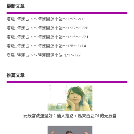
最新文章
塔羅_時運占卜～時運開運小語～2/5～2/11
塔羅_時運占卜～時運開運小語～1/22～1/28
塔羅_時運占卜～時運開運小語～1/15～1/21
塔羅_時運占卜～時運開運小語～1/8～1/14
塔羅_時運占卜～時運開運小語 1/1～1/7
推薦文章
元辰宮改運過好：仙人指路，馬來西亞OL的元辰宮