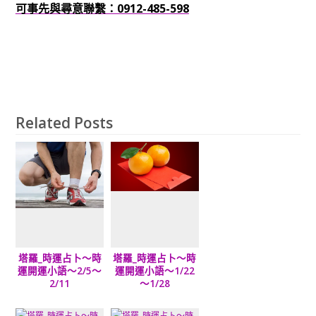
可事先與尋意聯繫：0912-485-598
Related Posts
塔羅_時運占卜～時
塔羅_時運占卜～時
運開運小語～2/5～
運開運小語～1/22
2/11
～1/28