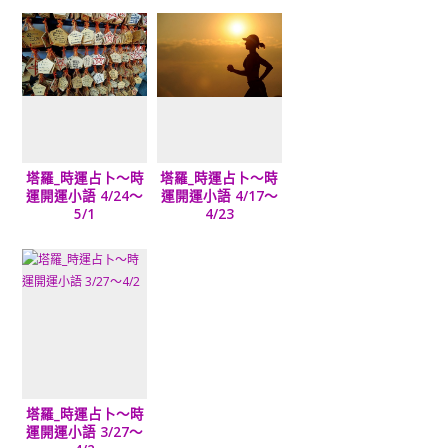
塔羅_時運占卜～時
塔羅_時運占卜～時
運開運小語 4/24～
運開運小語 4/17～
5/1
4/23
塔羅_時運占卜～時
運開運小語 3/27～