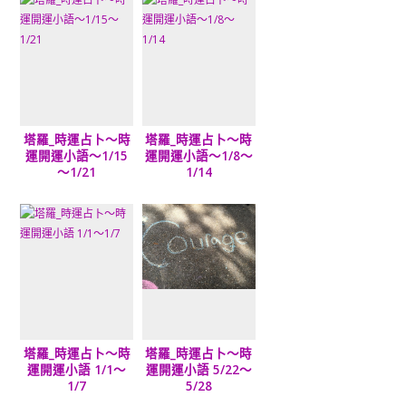
塔羅_時運占卜～時
塔羅_時運占卜～時
運開運小語～1/15
運開運小語～1/8～
～1/21
1/14
塔羅_時運占卜～時
塔羅_時運占卜～時
運開運小語 1/1～
運開運小語 5/22～
1/7
5/28