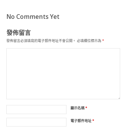
No Comments Yet
發佈留言
發佈留言必須填寫的電子郵件地址不會公開。
必填欄位標示為
*
顯示名稱
*
電子郵件地址
*