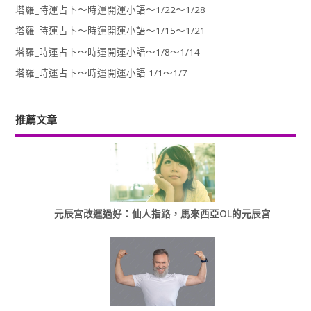
塔羅_時運占卜～時運開運小語～1/22～1/28
塔羅_時運占卜～時運開運小語～1/15～1/21
塔羅_時運占卜～時運開運小語～1/8～1/14
塔羅_時運占卜～時運開運小語 1/1～1/7
推薦文章
元辰宮改運過好：仙人指路，馬來西亞OL的元辰宮