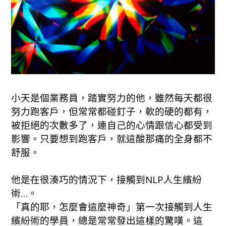
小天是個業務員，踏實努力的他，雖然每天都很
努力跑客戶，但常常都碰釘子，軟的硬的都有，
被拒絕的次數多了，連自己的心情跟信心都受到
影響。只要想到跑客戶，就這酸那痛的全身都不
舒服。
他是在很湊巧的情況下，接觸到NLP人生繽紛
術…。
「真的耶，怎麼會這麼神奇」第一次接觸到人生
繽紛術的學員，總是常常發出這樣的驚嘆。這