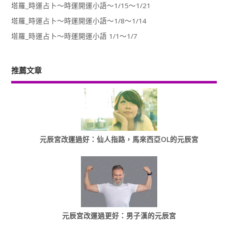
塔羅_時運占卜～時運開運小語～1/15～1/21
塔羅_時運占卜～時運開運小語～1/8～1/14
塔羅_時運占卜～時運開運小語 1/1～1/7
推薦文章
元辰宮改運過好：仙人指路，馬來西亞OL的元辰宮
元辰宮改運過更好：男子漢的元辰宮