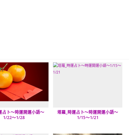
運占卜～時運開運小語～
塔羅_時運占卜～時運開運小語～
1/22～1/28
1/15～1/21