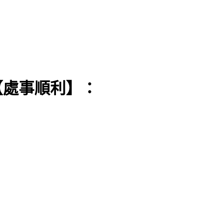
【處事順利】：