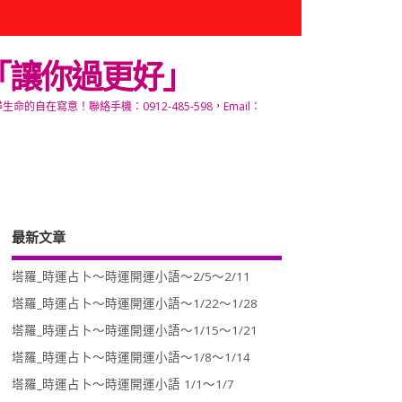
「讓你過更好」
寫意！聯絡手機：0912-485-598，Email：
最新文章
塔羅_時運占卜～時運開運小語～2/5～2/11
塔羅_時運占卜～時運開運小語～1/22～1/28
塔羅_時運占卜～時運開運小語～1/15～1/21
塔羅_時運占卜～時運開運小語～1/8～1/14
塔羅_時運占卜～時運開運小語 1/1～1/7