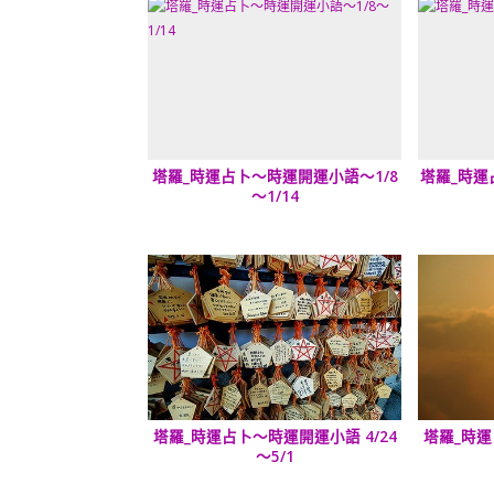
塔羅_時運占卜～時運開運小語～1/8
塔羅_時運
～1/14
塔羅_時運占卜～時運開運小語 4/24
塔羅_時運
～5/1