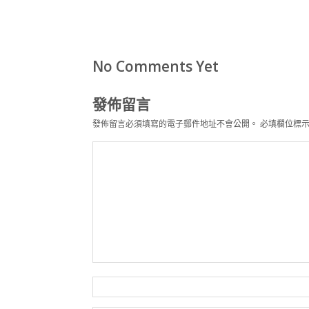
No Comments Yet
發佈留言
發佈留言必須填寫的電子郵件地址不會公開。
必填欄位標