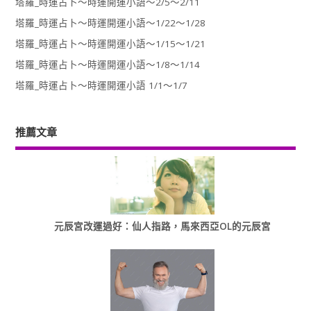
塔羅_時運占卜～時運開運小語～2/5～2/11
塔羅_時運占卜～時運開運小語～1/22～1/28
塔羅_時運占卜～時運開運小語～1/15～1/21
塔羅_時運占卜～時運開運小語～1/8～1/14
塔羅_時運占卜～時運開運小語 1/1～1/7
推薦文章
元辰宮改運過好：仙人指路，馬來西亞OL的元辰宮