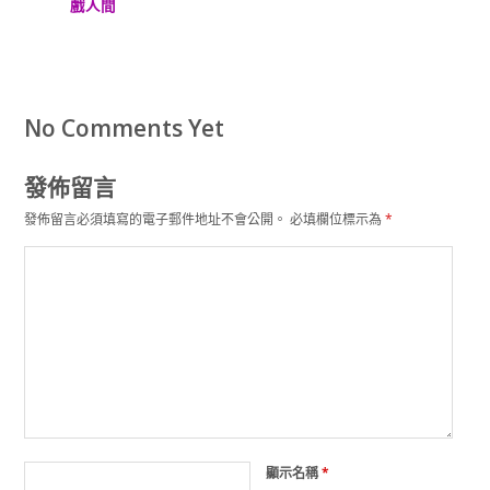
戲人間
No Comments Yet
發佈留言
發佈留言必須填寫的電子郵件地址不會公開。
必填欄位標示為
*
顯示名稱
*