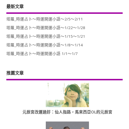
最新文章
塔羅_時運占卜～時運開運小語～2/5～2/11
塔羅_時運占卜～時運開運小語～1/22～1/28
塔羅_時運占卜～時運開運小語～1/15～1/21
塔羅_時運占卜～時運開運小語～1/8～1/14
塔羅_時運占卜～時運開運小語 1/1～1/7
推薦文章
元辰宮改運過好：仙人指路，馬來西亞OL的元辰宮