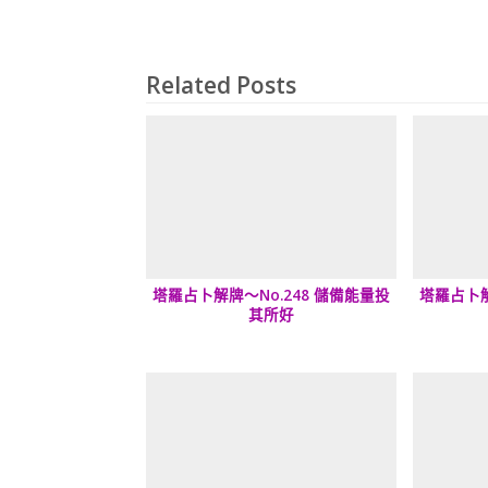
Related Posts
塔羅占卜解牌～No.248 儲備能量投
塔羅占卜解
其所好