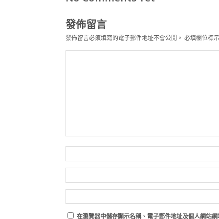
發佈留言
發佈留言必須填寫的電子郵件地址不會公開。
必填欄位標
在
瀏覽器
中儲存顯示名稱、電子郵件地址及個人網站網