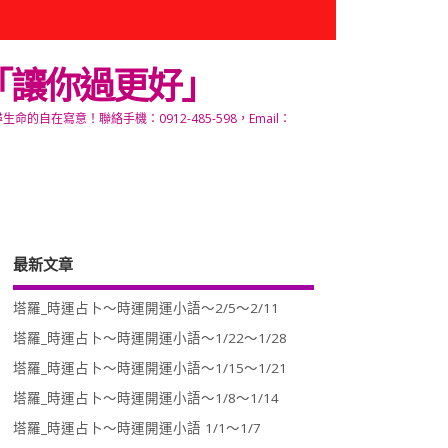
「讓你過更好」
寫意！聯絡手機：0912-485-598，Email：
最新文章
塔羅_時運占卜～時運開運小語～2/5～2/11
塔羅_時運占卜～時運開運小語～1/22～1/28
塔羅_時運占卜～時運開運小語～1/15～1/21
塔羅_時運占卜～時運開運小語～1/8～1/14
塔羅_時運占卜～時運開運小語 1/1～1/7