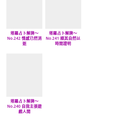
塔羅占卜解牌～
塔羅占卜解牌～
No.242 情感已然消
No.241 順其自然以
逝
時間證明
塔羅占卜解牌～
No.240 自我主張遊
戲人間