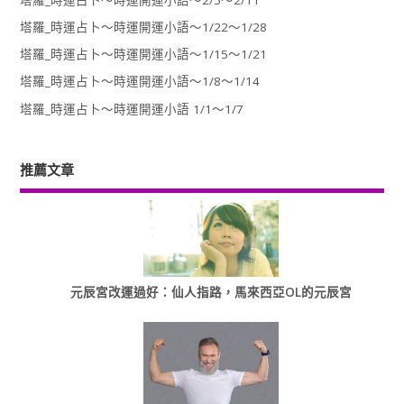
塔羅_時運占卜～時運開運小語～2/5～2/11
塔羅_時運占卜～時運開運小語～1/22～1/28
塔羅_時運占卜～時運開運小語～1/15～1/21
塔羅_時運占卜～時運開運小語～1/8～1/14
塔羅_時運占卜～時運開運小語 1/1～1/7
推薦文章
元辰宮改運過好：仙人指路，馬來西亞OL的元辰宮