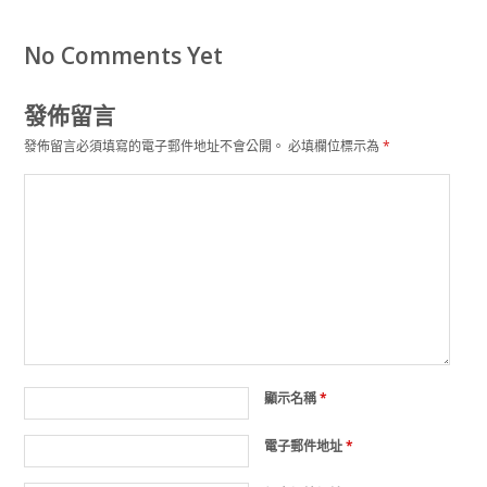
No Comments Yet
發佈留言
發佈留言必須填寫的電子郵件地址不會公開。
必填欄位標示為
*
顯示名稱
*
電子郵件地址
*