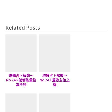
Related Posts
塔羅占卜解牌～
塔羅占卜解牌～
No.248 儲備能量投
No.247 重啟友誼之
其所好
橋