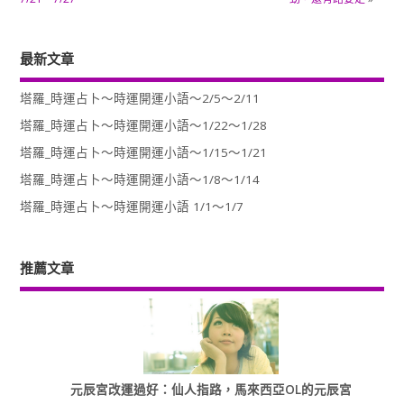
最新文章
塔羅_時運占卜～時運開運小語～2/5～2/11
塔羅_時運占卜～時運開運小語～1/22～1/28
塔羅_時運占卜～時運開運小語～1/15～1/21
塔羅_時運占卜～時運開運小語～1/8～1/14
塔羅_時運占卜～時運開運小語 1/1～1/7
推薦文章
元辰宮改運過好：仙人指路，馬來西亞OL的元辰宮