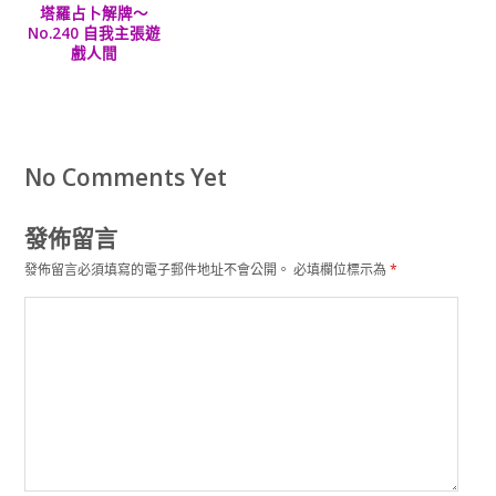
塔羅占卜解牌～
No.240 自我主張遊
戲人間
No Comments Yet
發佈留言
發佈留言必須填寫的電子郵件地址不會公開。
必填欄位標示為
*