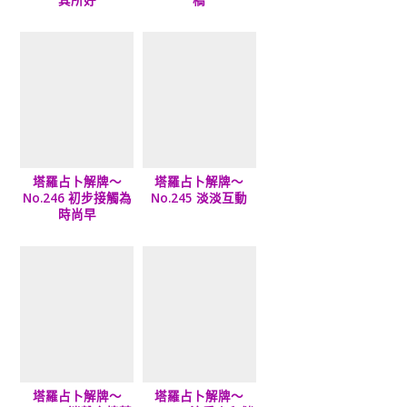
其所好
橋
塔羅占卜解牌～
塔羅占卜解牌～
No.246 初步接觸為
No.245 淡淡互動
時尚早
塔羅占卜解牌～
塔羅占卜解牌～