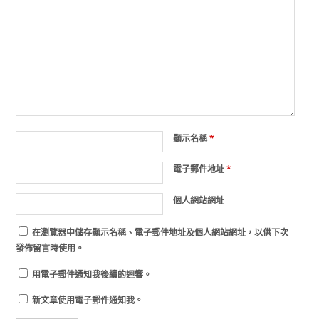
顯示名稱
*
電子郵件地址
*
個人網站網址
在
瀏覽器
中儲存顯示名稱、電子郵件地址及個人網站網址，以供下次
發佈留言時使用。
用電子郵件通知我後續的迴響。
新文章使用電子郵件通知我。