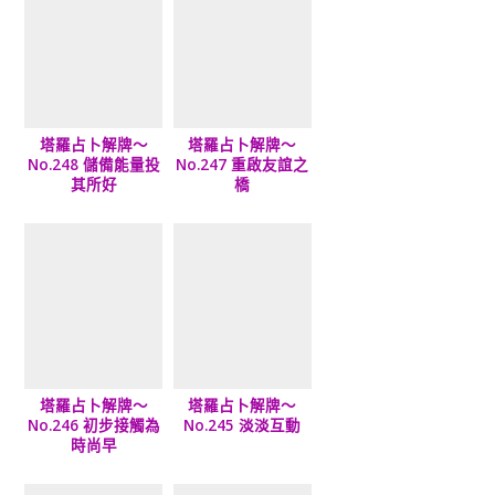
塔羅占卜解牌～
塔羅占卜解牌～
No.248 儲備能量投
No.247 重啟友誼之
其所好
橋
塔羅占卜解牌～
塔羅占卜解牌～
No.246 初步接觸為
No.245 淡淡互動
時尚早