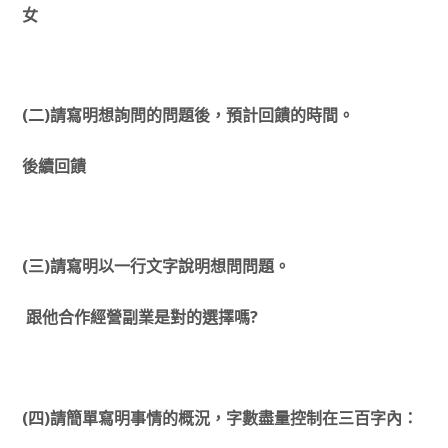
女
(二)請寫明想詢問的問題後，預計回饋的時間。
後續回饋
(三)請寫明以一行文字說明想問問題。
跟他合作經營副業是對的選擇嗎?
(四)請簡單寫明事情的概況，字數盡量控制在三百字內：