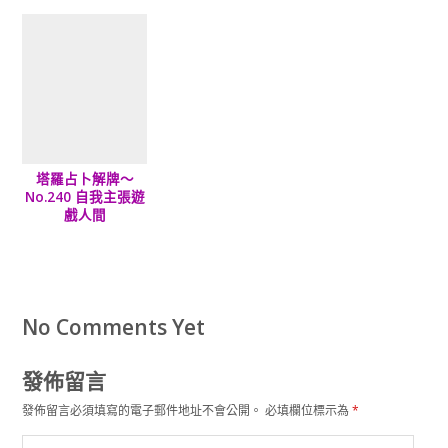
塔羅占卜解牌～
No.240 自我主張遊
戲人間
No Comments Yet
發佈留言
發佈留言必須填寫的電子郵件地址不會公開。
必填欄位標示為
*