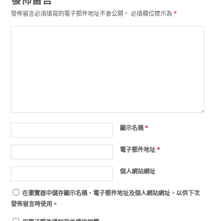
發佈留言必須填寫的電子郵件地址不會公開。
必填欄位標示為
*
顯示名稱
*
電子郵件地址
*
個人網站網址
在
瀏覽器
中儲存顯示名稱、電子郵件地址及個人網站網址，以供下次
發佈留言時使用。