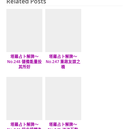
Related Posts
塔羅占卜解牌～
塔羅占卜解牌～
No.248 儲備能量投
No.247 重啟友誼之
其所好
橋
塔羅占卜解牌～
塔羅占卜解牌～