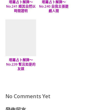
塔羅占卜解牌～
塔羅占卜解牌～
No.241 順其自然以
No.240 自我主張遊
時間證明
戲人間
塔羅占卜解牌～
No.239 暫且如是的
友誼
No Comments Yet
發佈留言