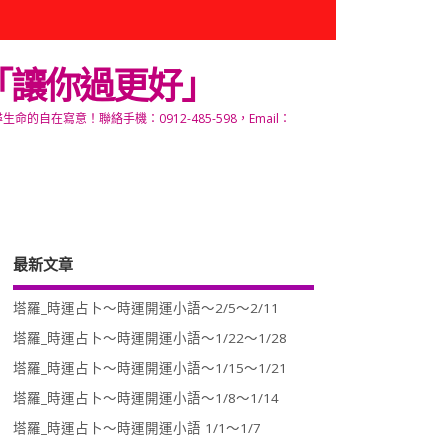
「讓你過更好」
寫意！聯絡手機：0912-485-598，Email：
最新文章
塔羅_時運占卜～時運開運小語～2/5～2/11
塔羅_時運占卜～時運開運小語～1/22～1/28
塔羅_時運占卜～時運開運小語～1/15～1/21
塔羅_時運占卜～時運開運小語～1/8～1/14
塔羅_時運占卜～時運開運小語 1/1～1/7