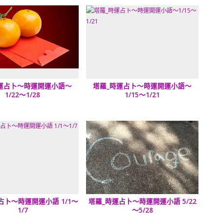
運占卜～時運開運小語～
塔羅_時運占卜～時運開運小語～
1/22～1/28
1/15～1/21
占卜～時運開運小語 1/1～
塔羅_時運占卜～時運開運小語 5/22
1/7
～5/28