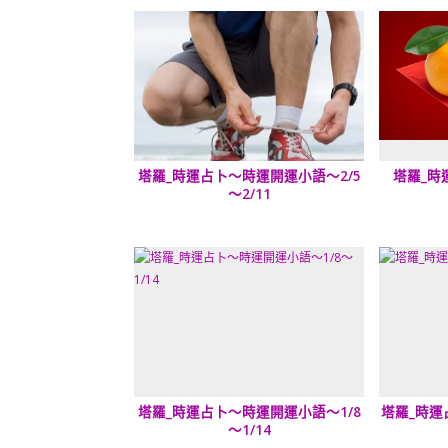
塔羅_時運占卜～時運開運小語～2/5
塔羅_時
～2/11
塔羅_時運占卜～時運開運小語～1/8
塔羅_時運
～1/14