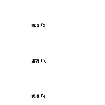
選項「2」
選項「3」
選項「4」