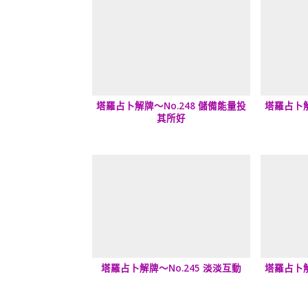
塔羅占卜解牌～No.248 儲備能量投
塔羅占卜解
其所好
塔羅占卜解牌～No.245 淡淡互動
塔羅占卜解