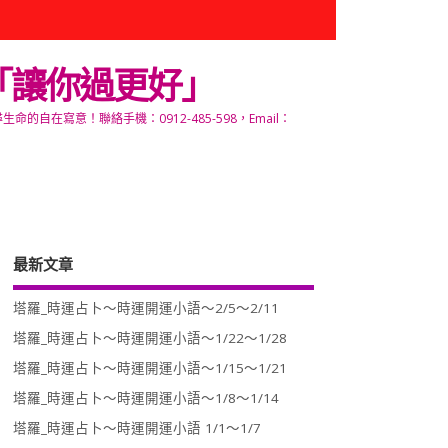
「讓你過更好」
寫意！聯絡手機：0912-485-598，Email：
最新文章
塔羅_時運占卜～時運開運小語～2/5～2/11
塔羅_時運占卜～時運開運小語～1/22～1/28
塔羅_時運占卜～時運開運小語～1/15～1/21
塔羅_時運占卜～時運開運小語～1/8～1/14
塔羅_時運占卜～時運開運小語 1/1～1/7