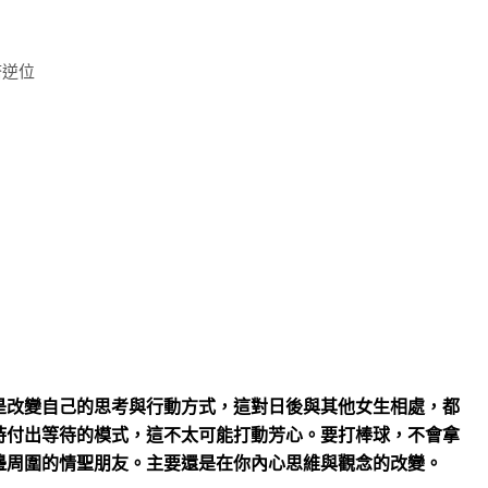
塔逆位
是改變自己的思考與行動方式，這對日後與其他女生相處，都
持付出等待的模式，這不太可能打動芳心。要打棒球，不會拿
邊周圍的情聖朋友。主要還是在你內心思維與觀念的改變。