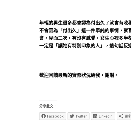
年輕的男生很多都會認為付出久了就會有收穫
不會因為「付出久」這一件單純的事情，就
會，見面三次，有沒有感覺，女生心裡多半
一定是「讓她有特別印象的人」，這句話反
歡迎回饋最新的實際狀況給我，謝謝。
分享此文：
Facebook
Twitter
LinkedIn
更