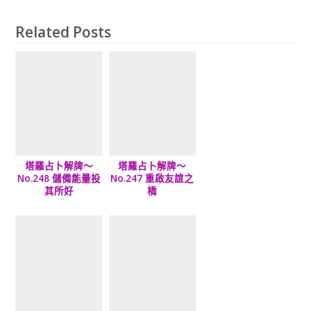
Related Posts
塔羅占卜解牌～
塔羅占卜解牌～
No.248 儲備能量投
No.247 重啟友誼之
其所好
橋