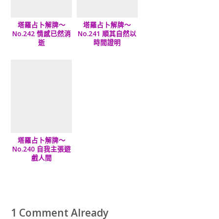
塔羅占卜解牌～
塔羅占卜解牌～
No.242 情感已然消
No.241 順其自然以
逝
時間證明
塔羅占卜解牌～
No.240 自我主張遊
戲人間
1 Comment Already