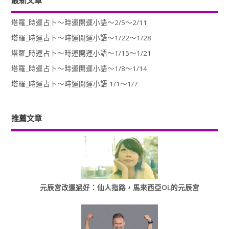
最新文章
塔羅_時運占卜～時運開運小語～2/5～2/11
塔羅_時運占卜～時運開運小語～1/22～1/28
塔羅_時運占卜～時運開運小語～1/15～1/21
塔羅_時運占卜～時運開運小語～1/8～1/14
塔羅_時運占卜～時運開運小語 1/1～1/7
推薦文章
元辰宮改運過好：仙人指路，馬來西亞OL的元辰宮