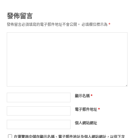
發佈留言
發佈留言必須填寫的電子郵件地址不會公開。
必填欄位標示為
*
顯示名稱
*
電子郵件地址
*
個人網站網址
在
瀏覽器
中儲存顯示名稱、電子郵件地址及個人網站網址，以供下次