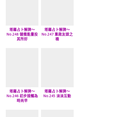
塔羅占卜解牌～
塔羅占卜解牌～
No.248 儲備能量投
No.247 重啟友誼之
其所好
橋
塔羅占卜解牌～
塔羅占卜解牌～
No.246 初步接觸為
No.245 淡淡互動
時尚早