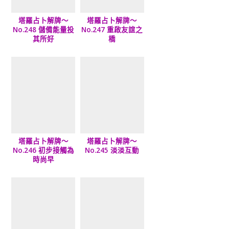
塔羅占卜解牌～
塔羅占卜解牌～
No.248 儲備能量投
No.247 重啟友誼之
其所好
橋
塔羅占卜解牌～
塔羅占卜解牌～
No.246 初步接觸為
No.245 淡淡互動
時尚早