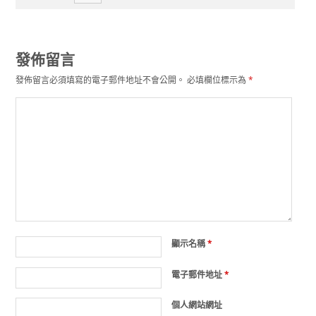
發佈留言
發佈留言必須填寫的電子郵件地址不會公開。
必填欄位標示為
*
顯示名稱
*
電子郵件地址
*
個人網站網址