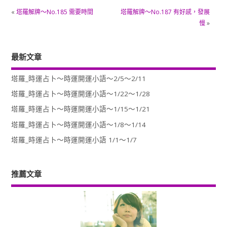
«
塔羅解牌～No.185 需要時間
塔羅解牌～No.187 有好感，發展
慢
»
最新文章
塔羅_時運占卜～時運開運小語～2/5～2/11
塔羅_時運占卜～時運開運小語～1/22～1/28
塔羅_時運占卜～時運開運小語～1/15～1/21
塔羅_時運占卜～時運開運小語～1/8～1/14
塔羅_時運占卜～時運開運小語 1/1～1/7
推薦文章