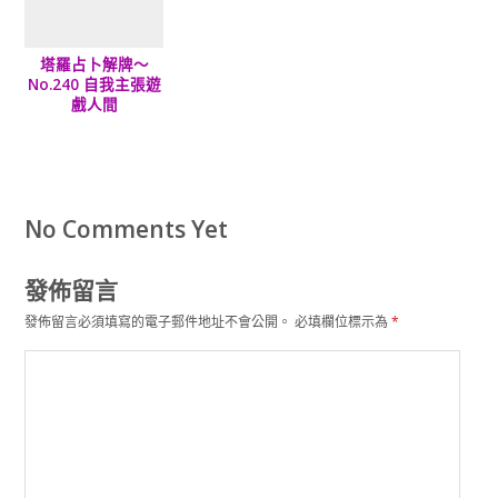
塔羅占卜解牌～
No.240 自我主張遊
戲人間
No Comments Yet
發佈留言
發佈留言必須填寫的電子郵件地址不會公開。
必填欄位標示為
*