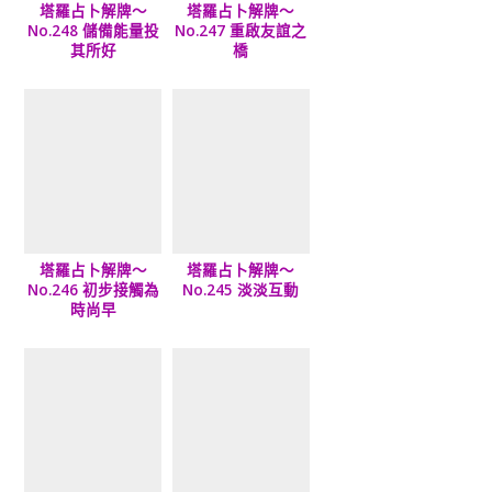
塔羅占卜解牌～
塔羅占卜解牌～
No.248 儲備能量投
No.247 重啟友誼之
其所好
橋
塔羅占卜解牌～
塔羅占卜解牌～
No.246 初步接觸為
No.245 淡淡互動
時尚早