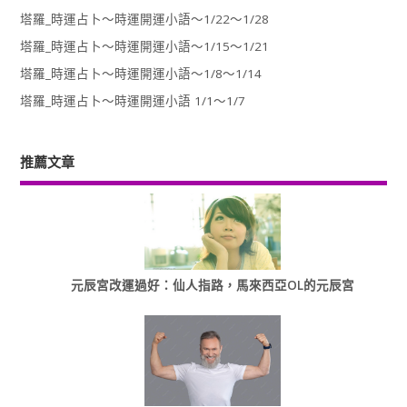
塔羅_時運占卜～時運開運小語～1/22～1/28
塔羅_時運占卜～時運開運小語～1/15～1/21
塔羅_時運占卜～時運開運小語～1/8～1/14
塔羅_時運占卜～時運開運小語 1/1～1/7
推薦文章
元辰宮改運過好：仙人指路，馬來西亞OL的元辰宮