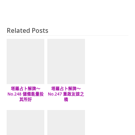
Related Posts
塔羅占卜解牌～
塔羅占卜解牌～
No.248 儲備能量投
No.247 重啟友誼之
其所好
橋