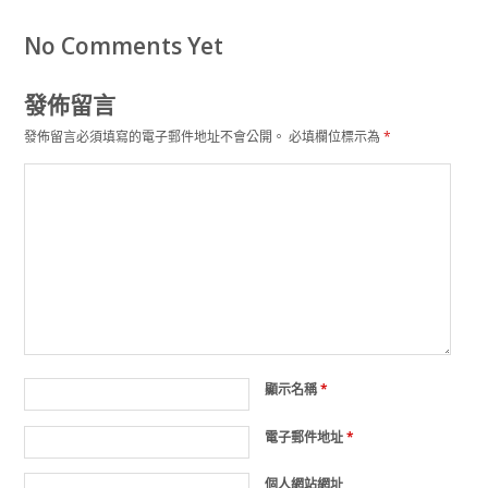
No Comments Yet
發佈留言
發佈留言必須填寫的電子郵件地址不會公開。
必填欄位標示為
*
顯示名稱
*
電子郵件地址
*
個人網站網址