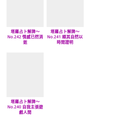
塔羅占卜解牌～
塔羅占卜解牌～
No.242 情感已然消
No.241 順其自然以
逝
時間證明
塔羅占卜解牌～
No.240 自我主張遊
戲人間