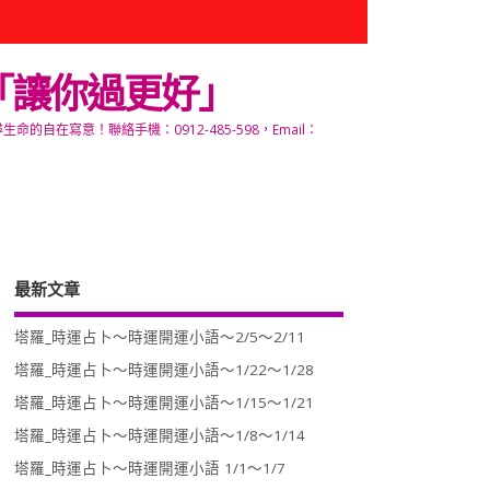
「讓你過更好」
寫意！聯絡手機：0912-485-598，Email：
最新文章
塔羅_時運占卜～時運開運小語～2/5～2/11
塔羅_時運占卜～時運開運小語～1/22～1/28
塔羅_時運占卜～時運開運小語～1/15～1/21
塔羅_時運占卜～時運開運小語～1/8～1/14
塔羅_時運占卜～時運開運小語 1/1～1/7