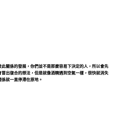
彼此關係的發展，你們並不是那麼容易下決定的人，所以會先
會冒出復合的想法，但是就像酒精遇到空氣一樣，很快就消失
關係就一直停滯在原地。