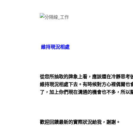
維持現況相處
從您所抽取的牌象上看，應該還在冷靜思考
維持現況相處下去。有時候對方心裡偶爾也
了，加上你們現在溝通的機會也不多，所以
歡迎回饋最新的實際狀況給我，謝謝。