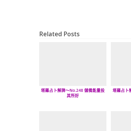
Related Posts
塔羅占卜解牌～No.248 儲備能量投
塔羅占卜解
其所好