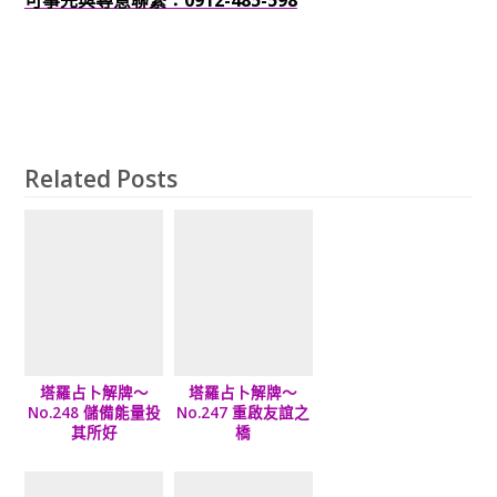
Related Posts
塔羅占卜解牌～
塔羅占卜解牌～
No.248 儲備能量投
No.247 重啟友誼之
其所好
橋