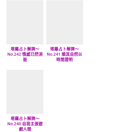
塔羅占卜解牌～
塔羅占卜解牌～
No.242 情感已然消
No.241 順其自然以
逝
時間證明
塔羅占卜解牌～
No.240 自我主張遊
戲人間