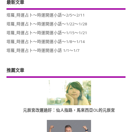
最新文章
塔羅_時運占卜～時運開運小語～2/5～2/11
塔羅_時運占卜～時運開運小語～1/22～1/28
塔羅_時運占卜～時運開運小語～1/15～1/21
塔羅_時運占卜～時運開運小語～1/8～1/14
塔羅_時運占卜～時運開運小語 1/1～1/7
推薦文章
元辰宮改運過好：仙人指路，馬來西亞OL的元辰宮