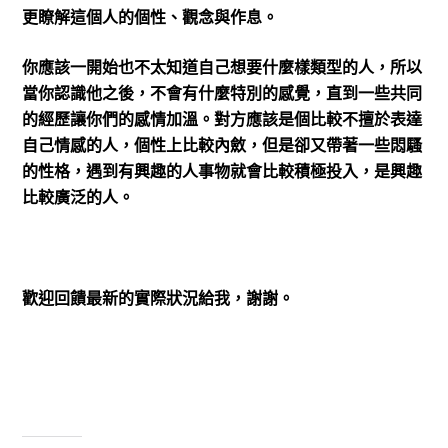
更瞭解這個人的個性、觀念與作息。
你應該一開始也不太知道自己想要什麼樣類型的人，所以
當你認識他之後，不會有什麼特別的感覺，直到一些共同
的經歷讓你們的感情加溫。對方應該是個比較不擅於表達
自己情感的人，個性上比較內斂，但是卻又帶著一些悶騷
的性格，遇到有興趣的人事物就會比較積極投入，是興趣
比較廣泛的人。
歡迎回饋最新的實際狀況給我，謝謝。