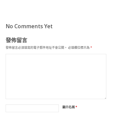
No Comments Yet
發佈留言
發佈留言必須填寫的電子郵件地址不會公開。
必填欄位標示為
*
顯示名稱
*