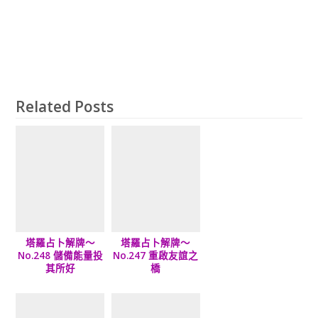
Related Posts
塔羅占卜解牌～
塔羅占卜解牌～
No.248 儲備能量投
No.247 重啟友誼之
其所好
橋