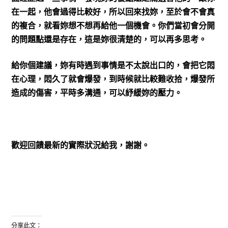
在一起，他會過得比較好，所以回來找妳，至於會不會真
的複合，就看妳想不想再給他一個機會。你們當初會分開
的問題點還是存在，這是妳很清楚的，可以再多思考。
給你個建議，妳有時遇到事情是不太說出口的，會把它悶
在心理，悶久了就會爆發，到時候就比較難收拾，爆發所
造成的傷害，平時多溝通，可以紓緩妳的壓力。
歡迎回饋最新的實際狀況給我，謝謝。
分享此文：