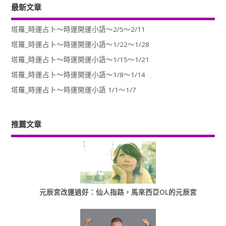
最新文章
塔羅_時運占卜～時運開運小語～2/5～2/11
塔羅_時運占卜～時運開運小語～1/22～1/28
塔羅_時運占卜～時運開運小語～1/15～1/21
塔羅_時運占卜～時運開運小語～1/8～1/14
塔羅_時運占卜～時運開運小語 1/1～1/7
推薦文章
元辰宮改運過好：仙人指路，馬來西亞OL的元辰宮