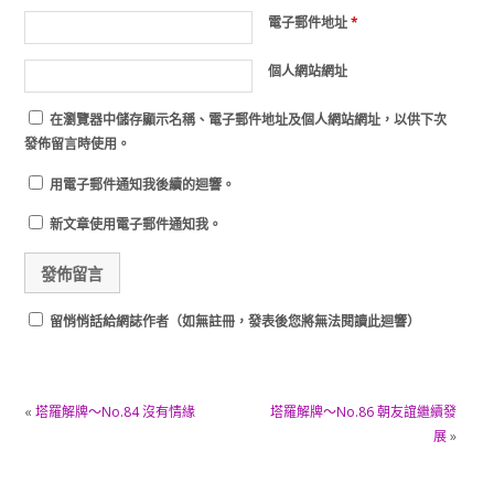
電子郵件地址
*
個人網站網址
在
瀏覽器
中儲存顯示名稱、電子郵件地址及個人網站網址，以供下次
發佈留言時使用。
用電子郵件通知我後續的迴響。
新文章使用電子郵件通知我。
留悄悄話給網誌作者（如無註冊，發表後您將無法閱讀此迴響）
«
塔羅解牌～No.84 沒有情緣
塔羅解牌～No.86 朝友誼繼續發
展
»