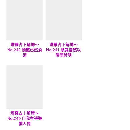
塔羅占卜解牌～
塔羅占卜解牌～
No.242 情感已然消
No.241 順其自然以
逝
時間證明
塔羅占卜解牌～
No.240 自我主張遊
戲人間