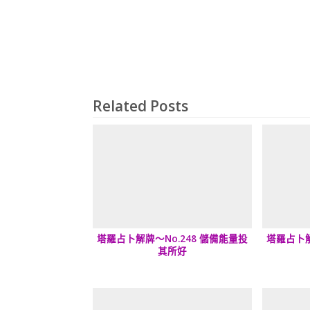
Related Posts
塔羅占卜解牌～No.248 儲備能量投
塔羅占卜解
其所好