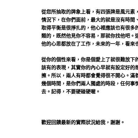
從您所抽取的牌象上看，有四張牌是風元素
情況下，在你們面前，最大的就是沒有時間
取得平衡是很掙扎的，他心裡應該也有很多
類的，既然他見你不容易，那就你找他吧。
他的心思都放在了工作，未來的一年，看來
從你的個性來看，你是個愛上了就很難放下
該有的表現，其實你的內心早就有設定好的
擦。所以，兩人有時都會覺得很不開心。滿
幾個時間，是你們兩人獨處的時段，任何事
去。記得，不要硬碰硬喔。
歡迎回饋最新的實際狀況給我，謝謝。