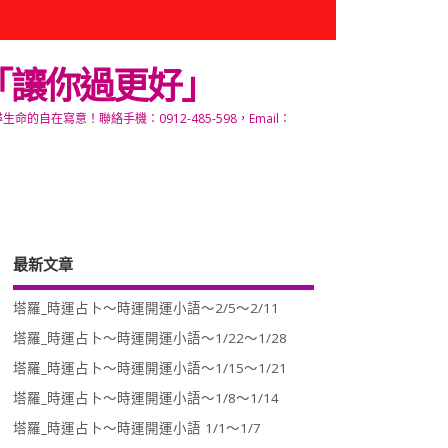
「讓你過更好」
寫意！聯絡手機：0912-485-598，Email：
最新文章
塔羅_時運占卜～時運開運小語～2/5～2/11
塔羅_時運占卜～時運開運小語～1/22～1/28
塔羅_時運占卜～時運開運小語～1/15～1/21
塔羅_時運占卜～時運開運小語～1/8～1/14
塔羅_時運占卜～時運開運小語 1/1～1/7