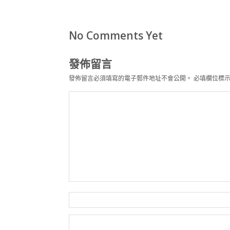
No Comments Yet
發佈留言
發佈留言必須填寫的電子郵件地址不會公開。
必填欄位標