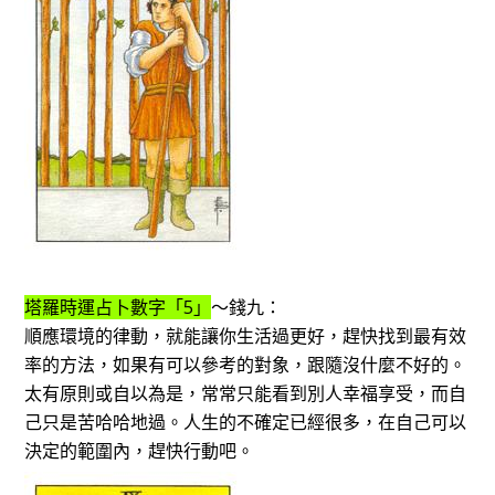
塔羅時運占卜數字「5」
～錢九：
順應環境的律動，就能讓你生活過更好，趕快找到最有效
率的方法，如果有可以參考的對象，跟隨沒什麼不好的。
太有原則或自以為是，常常只能看到別人幸福享受，而自
己只是苦哈哈地過。人生的不確定已經很多，在自己可以
決定的範圍內，趕快行動吧。