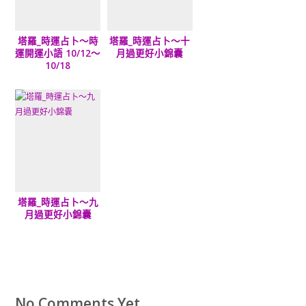
塔羅_時運占卜～時
塔羅_時運占卜～十
運開運小語 10/12～
月過更好小錦囊
10/18
塔羅_時運占卜～九
月過更好小錦囊
No Comments Yet