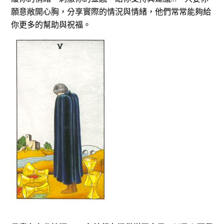
願意敞開心胸，分享實際的情況與情緒，他們常常能夠給
你更多的幫助與祝福。