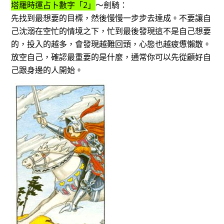
塔羅時運占卜數字「2」
～劍騎：
先找到最想要的目標，然後慢慢一步步去達成。不要讓自
己沈溺在空忙的情境之下，忙到最後發現這不是自己想要
的，投入的越多，會發現越難回頭，心態也越疲憊懶散。
放空自己，確認最重要的是什麼，通常你可以先從顧好自
己跟身邊的人開始。