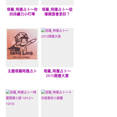
塔羅_時運占卜～你
塔羅_時運占卜～從
的持續力小叮嚀
哪開頭會更好？
主題塔羅時運占卜
塔羅_時運占卜～
2015開運大賞