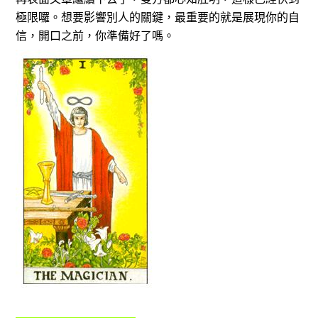
極限囉。想要影響別人的關鍵，最重要的就是展現你的自
信，開口之前，你準備好了嗎。