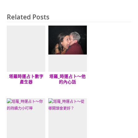
Related Posts
塔羅時運占卜數字
塔羅_時運占卜～他
產生器
的內心話