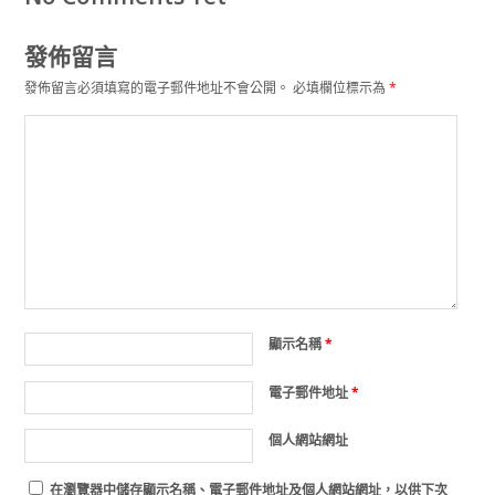
發佈留言
發佈留言必須填寫的電子郵件地址不會公開。
必填欄位標示為
*
顯示名稱
*
電子郵件地址
*
個人網站網址
在
瀏覽器
中儲存顯示名稱、電子郵件地址及個人網站網址，以供下次