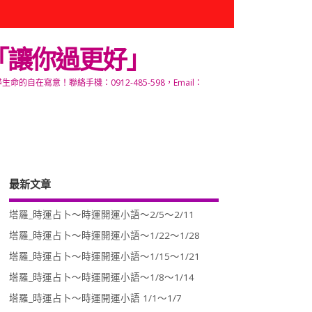
「讓你過更好」
寫意！聯絡手機：0912-485-598，Email：
最新文章
塔羅_時運占卜～時運開運小語～2/5～2/11
塔羅_時運占卜～時運開運小語～1/22～1/28
塔羅_時運占卜～時運開運小語～1/15～1/21
塔羅_時運占卜～時運開運小語～1/8～1/14
塔羅_時運占卜～時運開運小語 1/1～1/7