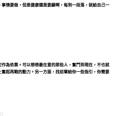
。事情要做，但是健康還是要顧啊，每到一段落，就給自己一
定作為依靠。可以想想最在意的那些人，奮鬥到現在，不也就
上奮起再戰的動力。另一方面，找前輩給你一些指引，你需要
多