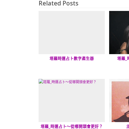
Related Posts
塔羅時運占卜數字產生器
塔羅_
塔羅_時運占卜～從哪開頭會更好？