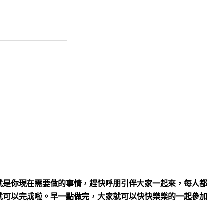
就是你現在需要做的事情，趕快呼朋引伴大家一起來，每人都
就可以完成啦。早一點做完，大家就可以快快樂樂的一起參加