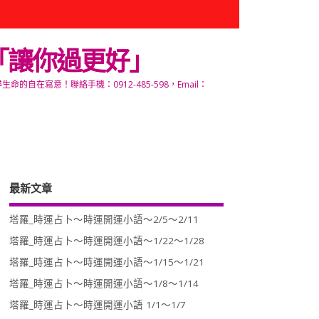
「讓你過更好」
寫意！聯絡手機：0912-485-598，Email：
最新文章
塔羅_時運占卜～時運開運小語～2/5～2/11
塔羅_時運占卜～時運開運小語～1/22～1/28
塔羅_時運占卜～時運開運小語～1/15～1/21
塔羅_時運占卜～時運開運小語～1/8～1/14
塔羅_時運占卜～時運開運小語 1/1～1/7