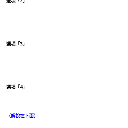
選項「2」
選項「3」
選項「4」
（解說在下面）