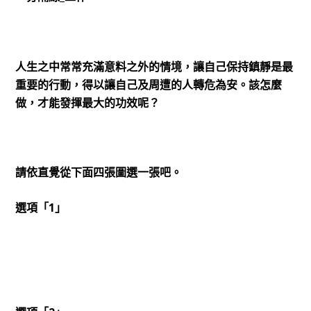
人生之中常常充滿意料之外的情境，讓自己保持鎮靜是最
重要的行動，得以讓自己及周遭的人轉危為安。該怎麼
做，才能發揮最大的功效呢？
請依直覺從下面四張圖選一張吧。
選項「1」