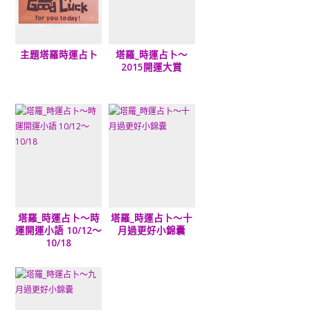
主題塔羅時運占卜
塔羅_時運占卜～
2015開運大賞
塔羅_時運占卜～時
塔羅_時運占卜～十
運開運小語 10/12～
月過更好小錦囊
10/18