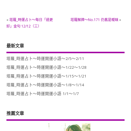
«
塔羅_時運占卜～每日「過更
塔羅解牌～No.171 仍舊是曖昧
»
好」金句 12/12（三）
最新文章
塔羅_時運占卜～時運開運小語～2/5～2/11
塔羅_時運占卜～時運開運小語～1/22～1/28
塔羅_時運占卜～時運開運小語～1/15～1/21
塔羅_時運占卜～時運開運小語～1/8～1/14
塔羅_時運占卜～時運開運小語 1/1～1/7
推薦文章