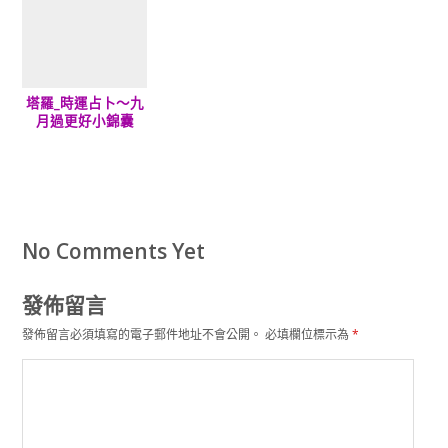
塔羅_時運占卜～九
月過更好小錦囊
No Comments Yet
發佈留言
發佈留言必須填寫的電子郵件地址不會公開。
必填欄位標示為
*