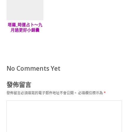
塔羅_時運占卜～九
月過更好小錦囊
No Comments Yet
發佈留言
發佈留言必須填寫的電子郵件地址不會公開。
必填欄位標示為
*