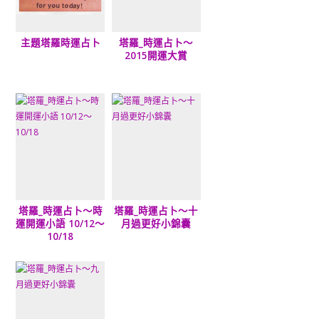
主題塔羅時運占卜
塔羅_時運占卜～
2015開運大賞
塔羅_時運占卜～時
塔羅_時運占卜～十
運開運小語 10/12～
月過更好小錦囊
10/18