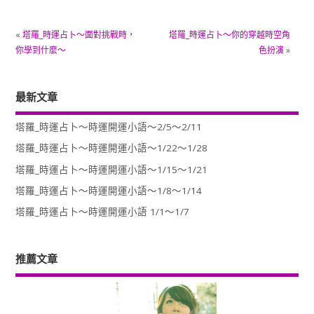
«
塔羅_時運占卜～面對挑戰時，
塔羅_時運占卜～你的穿越時空角
你學到什麼～
色扮演
»
最新文章
塔羅_時運占卜～時運開運小語～2/5～2/11
塔羅_時運占卜～時運開運小語～1/22～1/28
塔羅_時運占卜～時運開運小語～1/15～1/21
塔羅_時運占卜～時運開運小語～1/8～1/14
塔羅_時運占卜～時運開運小語 1/1～1/7
推薦文章