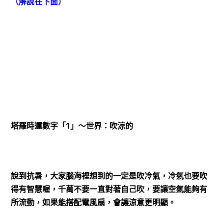
（解說在下面）
1
塔羅時運數字「
」～世界：吹涼的
說到抗暑，大家腦海裡想到的一定是吹冷氣，冷氣也要吹
得有智慧喔，千萬不要一直對著自己吹，要讓空氣能夠有
所流動，如果能搭配電風扇，會讓涼意更明顯。