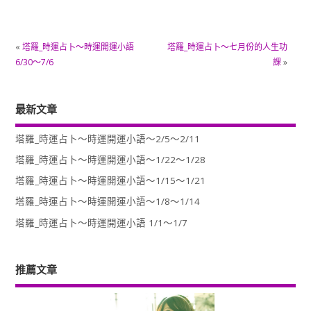
«
塔羅_時運占卜～時運開運小語
塔羅_時運占卜～七月份的人生功
6/30～7/6
課
»
最新文章
塔羅_時運占卜～時運開運小語～2/5～2/11
塔羅_時運占卜～時運開運小語～1/22～1/28
塔羅_時運占卜～時運開運小語～1/15～1/21
塔羅_時運占卜～時運開運小語～1/8～1/14
塔羅_時運占卜～時運開運小語 1/1～1/7
推薦文章