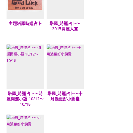
主題塔羅時運占卜
塔羅_時運占卜～
2015開運大賞
塔羅_時運占卜～時
塔羅_時運占卜～十
運開運小語 10/12～
月過更好小錦囊
10/18