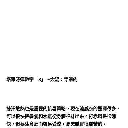
3
塔羅時運數字「
」～太陽：穿涼的
排汗散熱也是重要的抗暑策略，現在涼感衣的選擇很多，
可以很快把暑氣和水氣從身體裡排出來。打赤膊是很涼
快，但要注意反而容易受涼，夏天感冒很痛苦的。