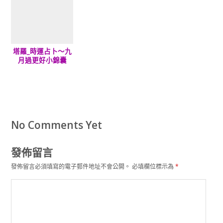
塔羅_時運占卜～九
月過更好小錦囊
No Comments Yet
發佈留言
發佈留言必須填寫的電子郵件地址不會公開。
必填欄位標示為
*