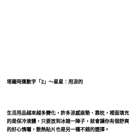
2
塔羅時運數字「
」～星星：用涼的
生活用品越來越多變化，許多涼感座墊、靠枕，裡面填充
的是保冷液體，只要放到冰箱一陣子，就會讓你有個舒爽
的好心情囉，散熱貼片也是另一種不錯的選擇。