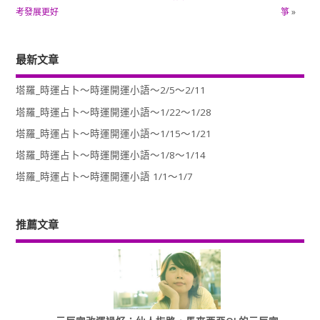
考發展更好
箏
»
最新文章
塔羅_時運占卜～時運開運小語～2/5～2/11
塔羅_時運占卜～時運開運小語～1/22～1/28
塔羅_時運占卜～時運開運小語～1/15～1/21
塔羅_時運占卜～時運開運小語～1/8～1/14
塔羅_時運占卜～時運開運小語 1/1～1/7
推薦文章