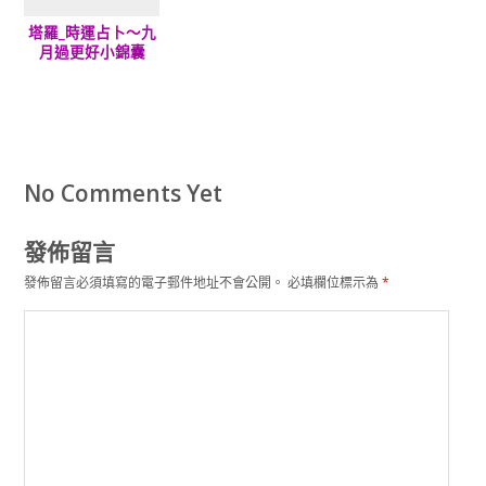
塔羅_時運占卜～九
月過更好小錦囊
No Comments Yet
發佈留言
發佈留言必須填寫的電子郵件地址不會公開。
必填欄位標示為
*