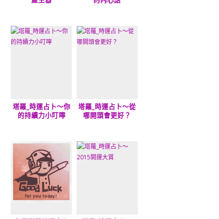
塔羅_時運占卜～你
塔羅_時運占卜～從
的持續力小叮嚀
哪開頭會更好？