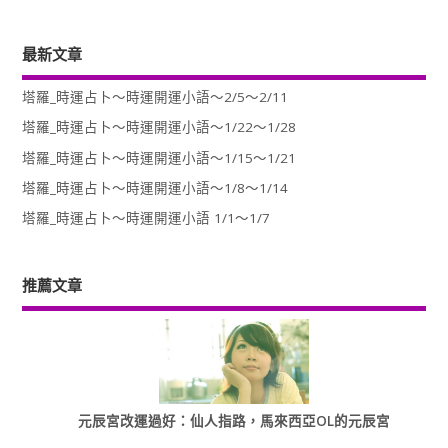
最新文章
塔羅_時運占卜～時運開運小語～2/5～2/11
塔羅_時運占卜～時運開運小語～1/22～1/28
塔羅_時運占卜～時運開運小語～1/15～1/21
塔羅_時運占卜～時運開運小語～1/8～1/14
塔羅_時運占卜～時運開運小語 1/1～1/7
推薦文章
元辰宮改運過好：仙人指路，馬來西亞OL的元辰宮