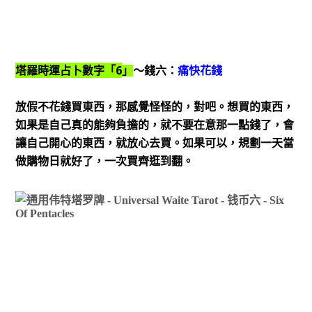
6
塔羅時運占卜數字「
」
～錢六：
痛快花錢
放假不花錢買東西，那感覺怪怪的，對吧。想買的東西，
如果是自己真的能夠負擔的，就不要在意那一點錢了，會
讓自己開心的東西，就放心去買。如果可以，規劃一天當
做購物日就好了，一次買齊逛到翻。