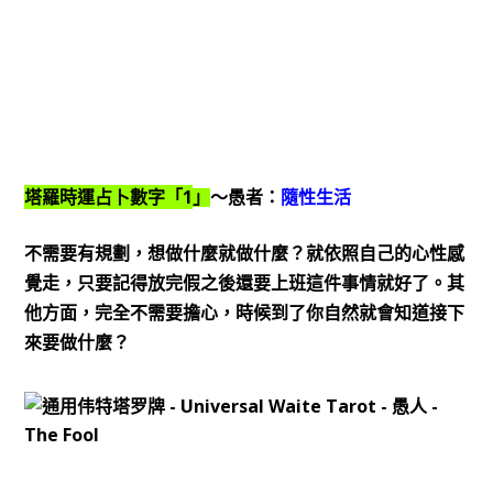
1
塔羅時運占卜數字「
」
～愚者：
隨性生活
不需要有規劃，想做什麼就做什麼？就依照自己的心性感
覺走，只要記得放完假之後還要上班這件事情就好了。其
他方面，完全不需要擔心，時候到了你自然就會知道接下
來要做什麼？