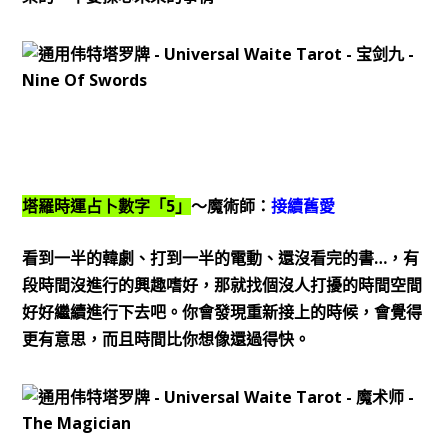
5
塔羅時運占卜數字「
」
～魔術師：
接續舊愛
…
看到一半的韓劇、打到一半的電動、還沒看完的書
，有
段時間沒進行的興趣嗜好，那就找個沒人打擾的時間空間
好好繼續進行下去吧。你會發現重新接上的時候，會覺得
更有意思，而且時間比你想像還過得快。