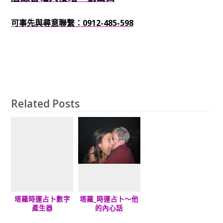
可事先與尋意聯繫：0912-485-598
Related Posts
塔羅時運占卜數字
塔羅_時運占卜～他
產生器
的內心話