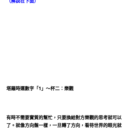
（解說在下面）
1
塔羅時運數字「
」～杯二：樂觀
有時不需要實質的幫忙，只要換給對方樂觀的思考就可以
了。就像方向盤一樣，一旦轉了方向，看待世界的眼光就