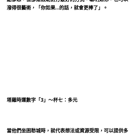
…
潑得很藝術，「你如果
的話，就會更棒了」。
3
塔羅時運數字「
」～杯七：多元
當他們坐困愁城時，就代表想法或資源受限，可以提供多