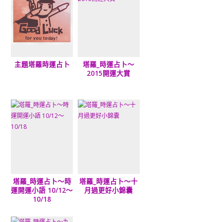
主題塔羅時運占卜
塔羅_時運占卜～
2015開運大賞
塔羅_時運占卜～時
塔羅_時運占卜～十
運開運小語 10/12～
月過更好小錦囊
10/18