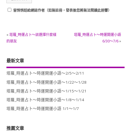
留悄悄話給網誌作者（如無註冊，發表後您將無法閱讀此迴響）
«
塔羅_時運占卜～該選擇什麼樣
塔羅_時運占卜～時運開運小語
的朋友
6/30～7/6
»
最新文章
塔羅_時運占卜～時運開運小語～2/5～2/11
塔羅_時運占卜～時運開運小語～1/22～1/28
塔羅_時運占卜～時運開運小語～1/15～1/21
塔羅_時運占卜～時運開運小語～1/8～1/14
塔羅_時運占卜～時運開運小語 1/1～1/7
推薦文章