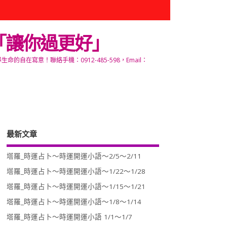
「讓你過更好」
寫意！聯絡手機：0912-485-598，Email：
最新文章
塔羅_時運占卜～時運開運小語～2/5～2/11
塔羅_時運占卜～時運開運小語～1/22～1/28
塔羅_時運占卜～時運開運小語～1/15～1/21
塔羅_時運占卜～時運開運小語～1/8～1/14
塔羅_時運占卜～時運開運小語 1/1～1/7