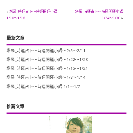
«
塔羅_時運占卜～時運開運小語
塔羅_時運占卜～時運開運小語
1/10～1/16
1/24～1/30
»
最新文章
塔羅_時運占卜～時運開運小語～2/5～2/11
塔羅_時運占卜～時運開運小語～1/22～1/28
塔羅_時運占卜～時運開運小語～1/15～1/21
塔羅_時運占卜～時運開運小語～1/8～1/14
塔羅_時運占卜～時運開運小語 1/1～1/7
推薦文章