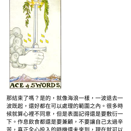
那結束了嗎？是的，就像海浪一樣，一波退去一
波既起，還好都在可以處理的範圍之內。很多時
候就算心裡不同意，但是表面記得還是要敷衍一
下。作息飲食都還是要兼顧，不要讓自己太過辛
苦，真正全心投入的時機還未來到，現在就可以