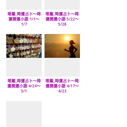
塔羅_時運占卜～時
塔羅_時運占卜～時
運開運小語 1/1～
運開運小語 5/22～
1/7
5/28
塔羅_時運占卜～時
塔羅_時運占卜～時
運開運小語 4/24～
運開運小語 4/17～
5/1
4/23