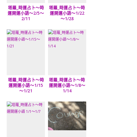
塔羅_時運占卜～時
塔羅_時運占卜～時
運開運小語～2/5～
運開運小語～1/22
2/11
～1/28
塔羅_時運占卜～時
塔羅_時運占卜～時
運開運小語～1/15
運開運小語～1/8～
～1/21
1/14