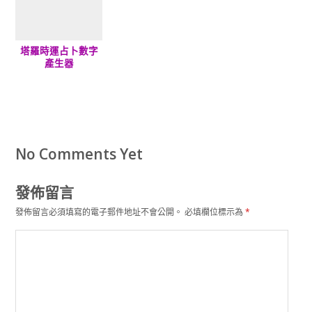
塔羅時運占卜數字
產生器
No Comments Yet
發佈留言
發佈留言必須填寫的電子郵件地址不會公開。
必填欄位標示為
*