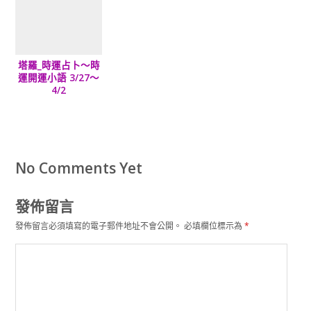
塔羅_時運占卜～時
運開運小語 3/27～
4/2
No Comments Yet
發佈留言
發佈留言必須填寫的電子郵件地址不會公開。
必填欄位標示為
*