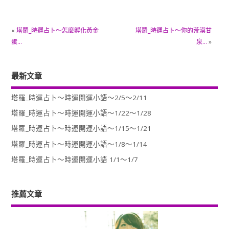
«
塔羅_時運占卜～怎麼孵化黃金
塔羅_時運占卜～你的荒漠甘
蛋…
泉…
»
最新文章
塔羅_時運占卜～時運開運小語～2/5～2/11
塔羅_時運占卜～時運開運小語～1/22～1/28
塔羅_時運占卜～時運開運小語～1/15～1/21
塔羅_時運占卜～時運開運小語～1/8～1/14
塔羅_時運占卜～時運開運小語 1/1～1/7
推薦文章