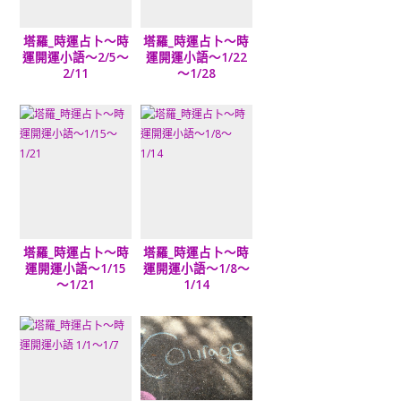
塔羅_時運占卜～時
塔羅_時運占卜～時
運開運小語～2/5～
運開運小語～1/22
2/11
～1/28
塔羅_時運占卜～時
塔羅_時運占卜～時
運開運小語～1/15
運開運小語～1/8～
～1/21
1/14