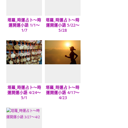
塔羅_時運占卜～時
塔羅_時運占卜～時
運開運小語 1/1～
運開運小語 5/22～
1/7
5/28
塔羅_時運占卜～時
塔羅_時運占卜～時
運開運小語 4/24～
運開運小語 4/17～
5/1
4/23