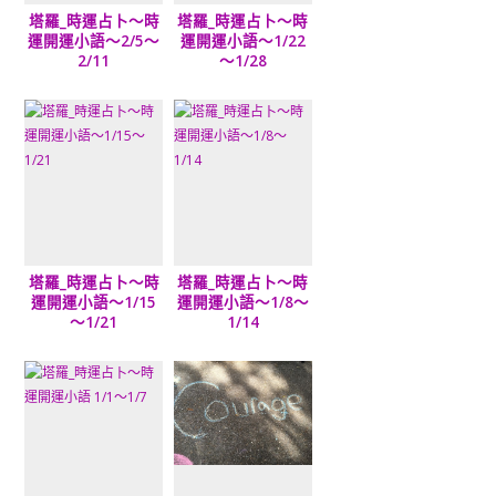
塔羅_時運占卜～時
塔羅_時運占卜～時
運開運小語～2/5～
運開運小語～1/22
2/11
～1/28
塔羅_時運占卜～時
塔羅_時運占卜～時
運開運小語～1/15
運開運小語～1/8～
～1/21
1/14