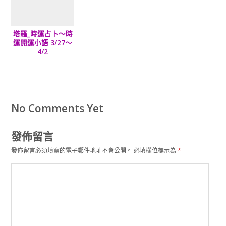
塔羅_時運占卜～時
運開運小語 3/27～
4/2
No Comments Yet
發佈留言
發佈留言必須填寫的電子郵件地址不會公開。
必填欄位標示為
*