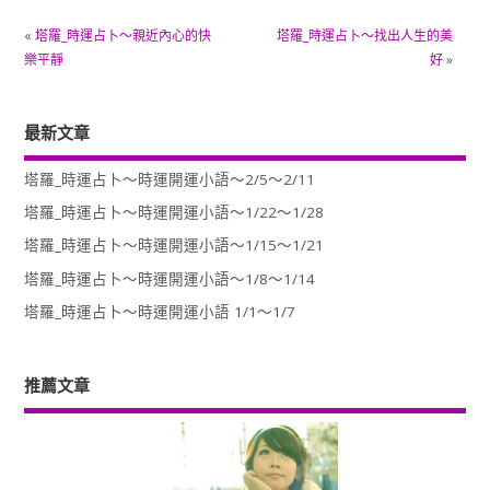
«
塔羅_時運占卜～親近內心的快
塔羅_時運占卜～找出人生的美
樂平靜
好
»
最新文章
塔羅_時運占卜～時運開運小語～2/5～2/11
塔羅_時運占卜～時運開運小語～1/22～1/28
塔羅_時運占卜～時運開運小語～1/15～1/21
塔羅_時運占卜～時運開運小語～1/8～1/14
塔羅_時運占卜～時運開運小語 1/1～1/7
推薦文章