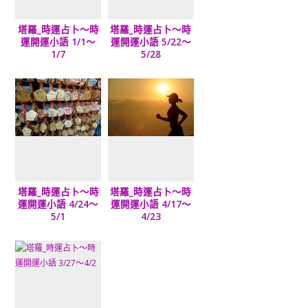
塔羅_時運占卜～時
塔羅_時運占卜～時
運開運小語 1/1～
運開運小語 5/22～
1/7
5/28
塔羅_時運占卜～時
塔羅_時運占卜～時
運開運小語 4/24～
運開運小語 4/17～
5/1
4/23