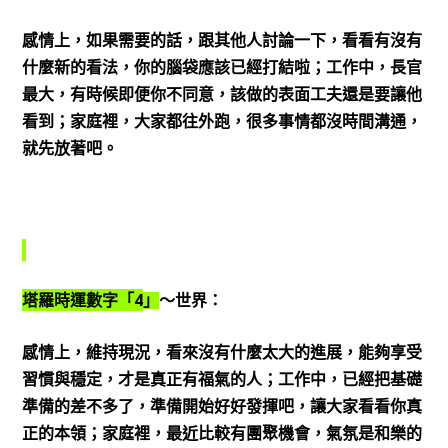
感情上，如果需要的話，跟其他人討論一下，看看有沒有
什麼新的看法，你的腦袋應該已經打結啦；工作中，長官
最大，有時候即便你不同意，該做的表面工夫還是要讓他
看到；家庭裡，大家都往外跑，很多事情都沒時間溝通，
就先放著吧。
4
塔羅時運數字「
」
～世界：
感情上，維持現況，看來沒有什麼太大的進展，能夠享受
習慣與穩定，才是真正有福氣的人；工作中，已經把基礎
準備的差不多了，準備開始好好發揮吧，讓大家看看你真
正的本領；家庭裡，最近比較有團聚機會，氣氛是和樂的