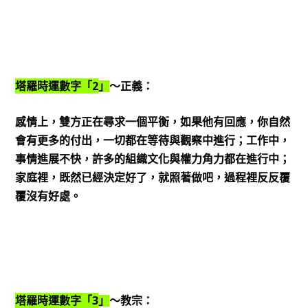
2
塔羅時運數字「
」
～正義：
感情上，雙方正在尋求一個平衡，如果他有回應，你自然
會有更多的付出，一切都在等待與觀察中進行；工作中，
事情進展不快，許多的組織文化與權力角力都在進行中；
家庭裡，既然已經決定好了，就照著做吧，過程裡反反覆
覆沒有好處。
3
塔羅時運數字「
」
～教宗：