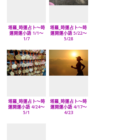
塔羅_時運占卜～時
塔羅_時運占卜～時
運開運小語 1/1～
運開運小語 5/22～
1/7
5/28
塔羅_時運占卜～時
塔羅_時運占卜～時
運開運小語 4/24～
運開運小語 4/17～
5/1
4/23