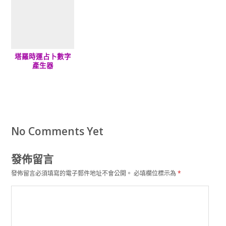
塔羅時運占卜數字
產生器
No Comments Yet
發佈留言
發佈留言必須填寫的電子郵件地址不會公開。
必填欄位標示為
*