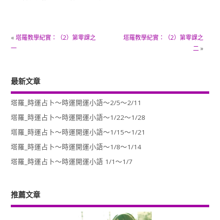
«
塔羅教學紀實：（2）第零課之
塔羅教學紀實：（2）第零課之
一
二
»
最新文章
塔羅_時運占卜～時運開運小語～2/5～2/11
塔羅_時運占卜～時運開運小語～1/22～1/28
塔羅_時運占卜～時運開運小語～1/15～1/21
塔羅_時運占卜～時運開運小語～1/8～1/14
塔羅_時運占卜～時運開運小語 1/1～1/7
推薦文章