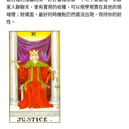
家人聊聊天，會有實用的收穫，可以現學現賣在其他的領
域裡；財運面，最好的時機點仍然還沒出現，保持你的耐
性。