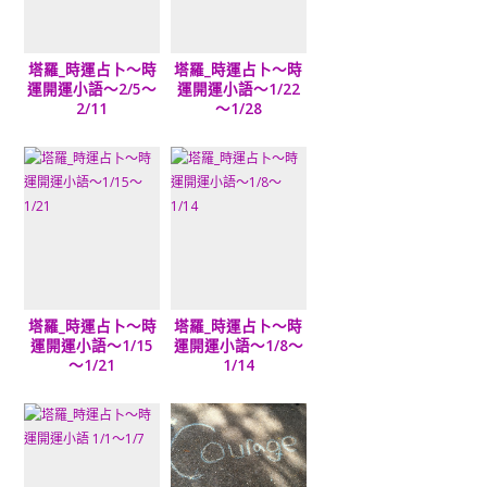
塔羅_時運占卜～時
塔羅_時運占卜～時
運開運小語～2/5～
運開運小語～1/22
2/11
～1/28
塔羅_時運占卜～時
塔羅_時運占卜～時
運開運小語～1/15
運開運小語～1/8～
～1/21
1/14