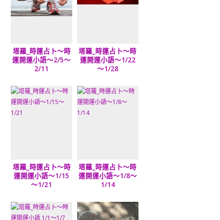
塔羅_時運占卜～時
塔羅_時運占卜～時
運開運小語～2/5～
運開運小語～1/22
2/11
～1/28
塔羅_時運占卜～時
塔羅_時運占卜～時
運開運小語～1/15
運開運小語～1/8～
～1/21
1/14