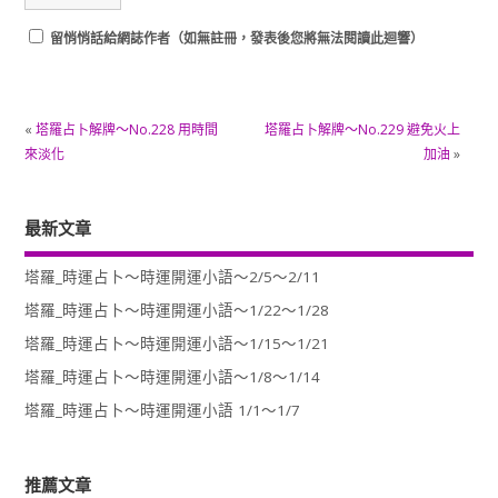
留悄悄話給網誌作者（如無註冊，發表後您將無法閱讀此迴響）
«
塔羅占卜解牌～No.228 用時間
塔羅占卜解牌～No.229 避免火上
來淡化
加油
»
最新文章
塔羅_時運占卜～時運開運小語～2/5～2/11
塔羅_時運占卜～時運開運小語～1/22～1/28
塔羅_時運占卜～時運開運小語～1/15～1/21
塔羅_時運占卜～時運開運小語～1/8～1/14
塔羅_時運占卜～時運開運小語 1/1～1/7
推薦文章