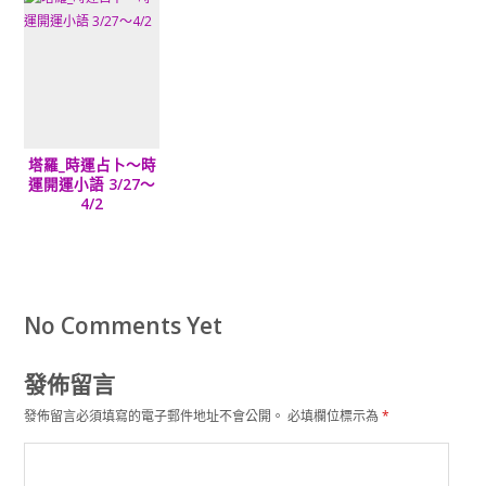
塔羅_時運占卜～時
運開運小語 3/27～
4/2
No Comments Yet
發佈留言
發佈留言必須填寫的電子郵件地址不會公開。
必填欄位標示為
*