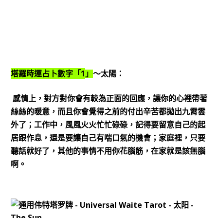
1
塔羅時運占卜數字「
」
～太陽：
感情上，對方對你會有較為正面的回應，讓你的心裡帶著
絲絲的暖意，而且你會覺得之前的付出辛苦都拋出九霄雲
外了；工作中，風風火火忙忙碌碌，記得要留意自己的起
居跟作息，還是要讓自己有喘口氣的機會；家庭裡，只要
聽話就好了，其他的事情不用你花腦筋，在家就是該無腦
啊。