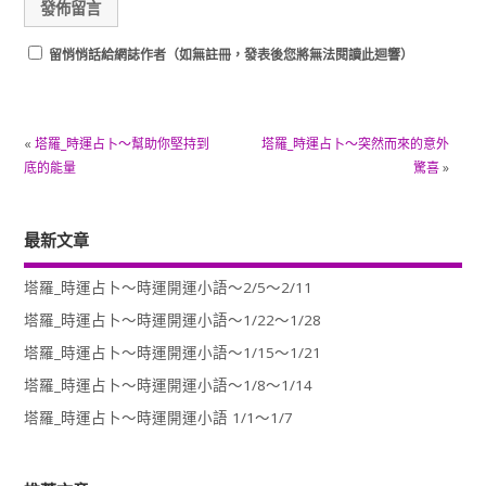
留悄悄話給網誌作者（如無註冊，發表後您將無法閱讀此迴響）
«
塔羅_時運占卜～幫助你堅持到
塔羅_時運占卜～突然而來的意外
底的能量
驚喜
»
最新文章
塔羅_時運占卜～時運開運小語～2/5～2/11
塔羅_時運占卜～時運開運小語～1/22～1/28
塔羅_時運占卜～時運開運小語～1/15～1/21
塔羅_時運占卜～時運開運小語～1/8～1/14
塔羅_時運占卜～時運開運小語 1/1～1/7