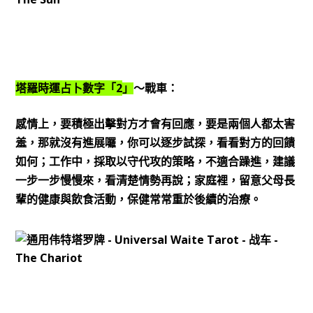
2
塔羅時運占卜數字「
」
～戰車：
感情上，要積極出擊對方才會有回應，要是兩個人都太害
羞，那就沒有進展囉，你可以逐步試探，看看對方的回饋
如何；工作中，採取以守代攻的策略，不適合躁進，建議
一步一步慢慢來，看清楚情勢再說；家庭裡，留意父母長
輩的健康與飲食活動，保健常常重於後續的治療。