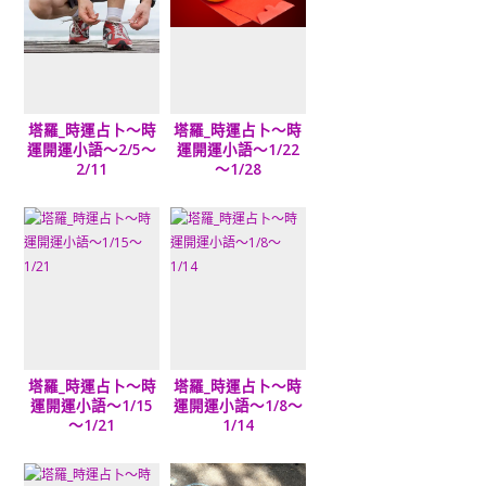
塔羅_時運占卜～時
塔羅_時運占卜～時
運開運小語～2/5～
運開運小語～1/22
2/11
～1/28
塔羅_時運占卜～時
塔羅_時運占卜～時
運開運小語～1/15
運開運小語～1/8～
～1/21
1/14