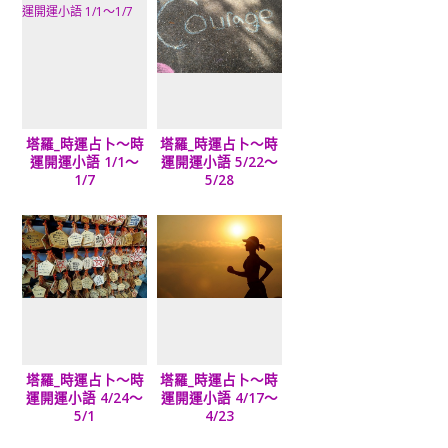
塔羅_時運占卜～時
塔羅_時運占卜～時
運開運小語 1/1～
運開運小語 5/22～
1/7
5/28
塔羅_時運占卜～時
塔羅_時運占卜～時
運開運小語 4/24～
運開運小語 4/17～
5/1
4/23