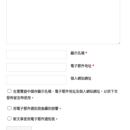
顯示名稱
*
電子郵件地址
*
個人網站網址
在
瀏覽器
中儲存顯示名稱、電子郵件地址及個人網站網址，以供下次
發佈留言時使用。
用電子郵件通知我後續的迴響。
新文章使用電子郵件通知我。