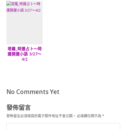
塔羅_時運占卜～時
運開運小語 3/27～
4/2
No Comments Yet
發佈留言
發佈留言必須填寫的電子郵件地址不會公開。
必填欄位標示為
*