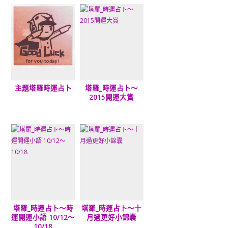
主題塔羅時運占卜
塔羅_時運占卜～
2015開運大賞
塔羅_時運占卜～時
塔羅_時運占卜～十
運開運小語 10/12～
月過更好小錦囊
10/18