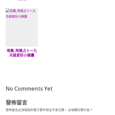
塔羅_時運占卜～九
月過更好小錦囊
No Comments Yet
發佈留言
發佈留言必須填寫的電子郵件地址不會公開。
必填欄位標示為
*