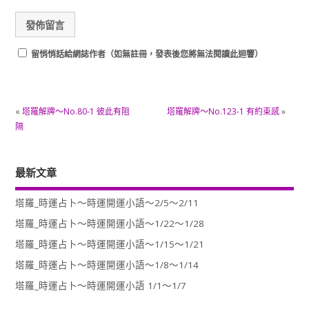
留悄悄話給網誌作者（如無註冊，發表後您將無法閱讀此迴響）
«
塔羅解牌～No.80-1 彼此有阻
塔羅解牌～No.123-1 有約束感
»
隔
最新文章
塔羅_時運占卜～時運開運小語～2/5～2/11
塔羅_時運占卜～時運開運小語～1/22～1/28
塔羅_時運占卜～時運開運小語～1/15～1/21
塔羅_時運占卜～時運開運小語～1/8～1/14
塔羅_時運占卜～時運開運小語 1/1～1/7