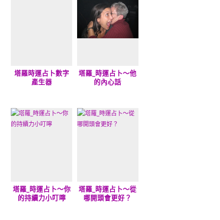
塔羅時運占卜數字
塔羅_時運占卜～他
產生器
的內心話
塔羅_時運占卜～你
塔羅_時運占卜～從
的持續力小叮嚀
哪開頭會更好？