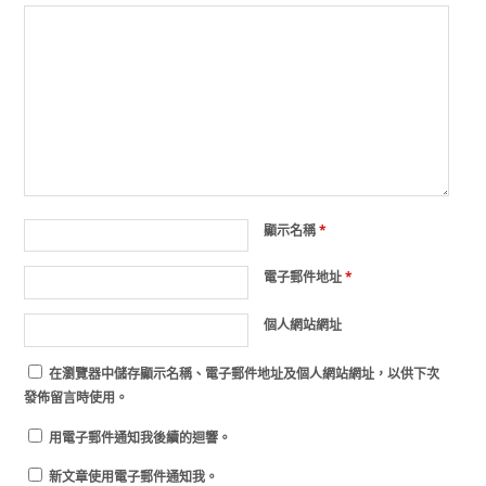
顯示名稱
*
電子郵件地址
*
個人網站網址
在
瀏覽器
中儲存顯示名稱、電子郵件地址及個人網站網址，以供下次
發佈留言時使用。
用電子郵件通知我後續的迴響。
新文章使用電子郵件通知我。