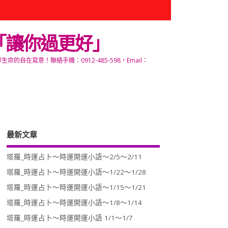
「讓你過更好」
寫意！聯絡手機：0912-485-598，Email：
最新文章
塔羅_時運占卜～時運開運小語～2/5～2/11
塔羅_時運占卜～時運開運小語～1/22～1/28
塔羅_時運占卜～時運開運小語～1/15～1/21
塔羅_時運占卜～時運開運小語～1/8～1/14
塔羅_時運占卜～時運開運小語 1/1～1/7