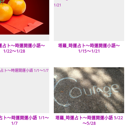
運占卜～時運開運小語～
塔羅_時運占卜～時運開運小語～
1/22～1/28
1/15～1/21
占卜～時運開運小語 1/1～
塔羅_時運占卜～時運開運小語 5/22
1/7
～5/28