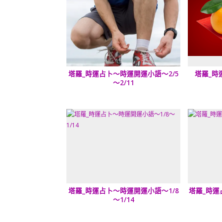
塔羅_時運占卜～時運開運小語～2/5
塔羅_時
～2/11
塔羅_時運占卜～時運開運小語～1/8
塔羅_時運
～1/14