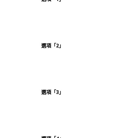
選項「2」
選項「3」