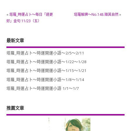
«
塔羅_時運占卜～每日「過更
塔羅解牌～No.148 順其自然
»
好」金句 11/23（五）
最新文章
塔羅_時運占卜～時運開運小語～2/5～2/11
塔羅_時運占卜～時運開運小語～1/22～1/28
塔羅_時運占卜～時運開運小語～1/15～1/21
塔羅_時運占卜～時運開運小語～1/8～1/14
塔羅_時運占卜～時運開運小語 1/1～1/7
推薦文章