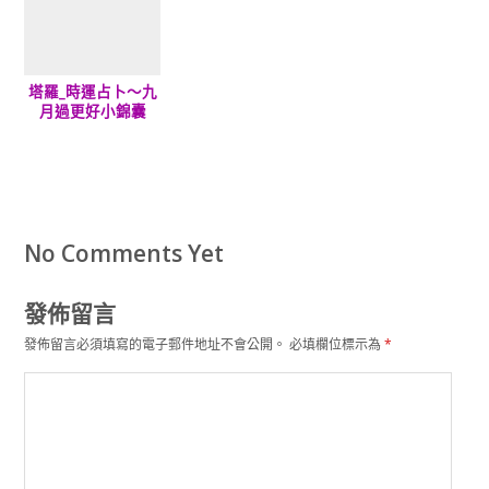
塔羅_時運占卜～九
月過更好小錦囊
No Comments Yet
發佈留言
發佈留言必須填寫的電子郵件地址不會公開。
必填欄位標示為
*