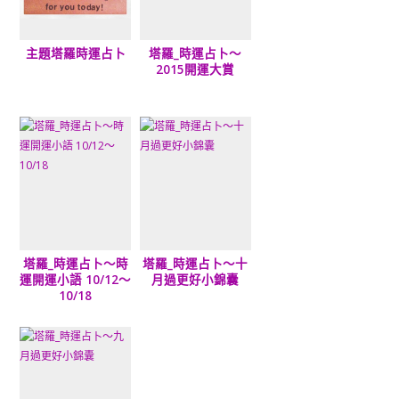
主題塔羅時運占卜
塔羅_時運占卜～
2015開運大賞
塔羅_時運占卜～時
塔羅_時運占卜～十
運開運小語 10/12～
月過更好小錦囊
10/18