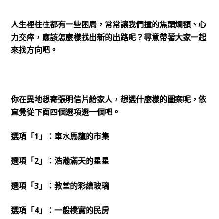
人生裡往往都有一些困局，常常讓我們撞的焦頭爛額、心
力交瘁，應該怎麼樣找出新的出路呢？尋意帶著大家一起
來找方向吧。
你在異地想寄張明信片給家人，想選什麼樣的圖案呢，依
直覺從下面四個選項選一個吧。
選項「1」：車水馬龍的市集
選項「2」：浩瀚滿天的星星
選項「3」：教堂的彩繪玻璃
選項「4」：一般樸實的民房