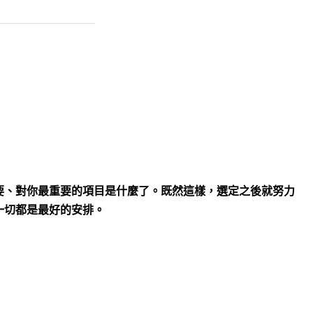
要、對你最重要的項目是什麼了。既然這樣，選定之後就努力
一切都是最好的安排。