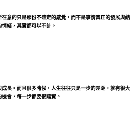
所在意的只是那份不確定的感覺，而不是事情真正的發展與結
的情緒，其實都可以不計。
與成長。而且很多時候，人生往往只是一步的差距，就有很大
的機會，每一步都要很踏實。