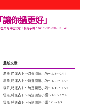
「讓你過更好」
寫意！聯絡手機：0912-485-598，Email：
最新文章
塔羅_時運占卜～時運開運小語～2/5～2/11
塔羅_時運占卜～時運開運小語～1/22～1/28
塔羅_時運占卜～時運開運小語～1/15～1/21
塔羅_時運占卜～時運開運小語～1/8～1/14
塔羅_時運占卜～時運開運小語 1/1～1/7