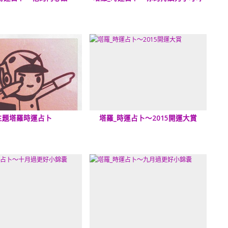
主題塔羅時運占卜
塔羅_時運占卜～2015開運大賞