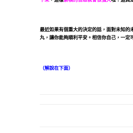
最近如果有個重大的決定的話，面對未知的
丸，讓你能夠順利平安。相信你自己，一定
（解說在下面）