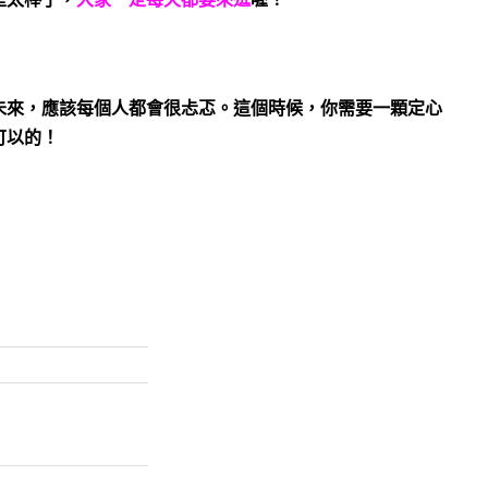
未來，應該每個人都會很忐忑。這個時候，你需要一顆定心
可以的
！