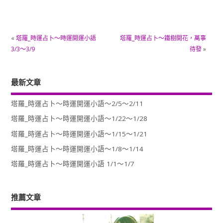
«
塔羅_時運占卜～時運開運小語
塔羅_時運占卜～鐵樹開花，萬事
3/3～3/9
待發
»
最新文章
塔羅_時運占卜～時運開運小語～2/5～2/11
塔羅_時運占卜～時運開運小語～1/22～1/28
塔羅_時運占卜～時運開運小語～1/15～1/21
塔羅_時運占卜～時運開運小語～1/8～1/14
塔羅_時運占卜～時運開運小語 1/1～1/7
推薦文章