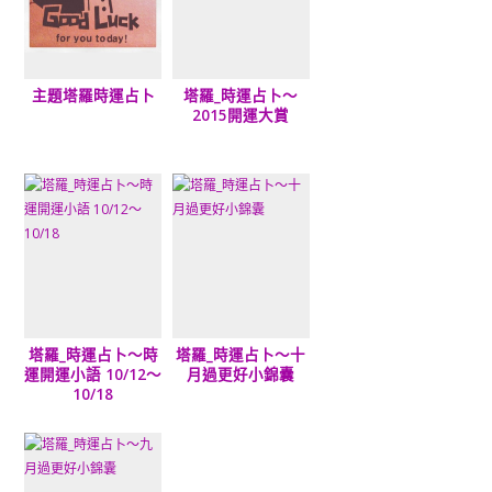
主題塔羅時運占卜
塔羅_時運占卜～
2015開運大賞
塔羅_時運占卜～時
塔羅_時運占卜～十
運開運小語 10/12～
月過更好小錦囊
10/18