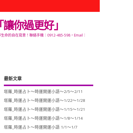
「讓你過更好」
寫意！聯絡手機：0912-485-598，Email：
最新文章
塔羅_時運占卜～時運開運小語～2/5～2/11
塔羅_時運占卜～時運開運小語～1/22～1/28
塔羅_時運占卜～時運開運小語～1/15～1/21
塔羅_時運占卜～時運開運小語～1/8～1/14
塔羅_時運占卜～時運開運小語 1/1～1/7