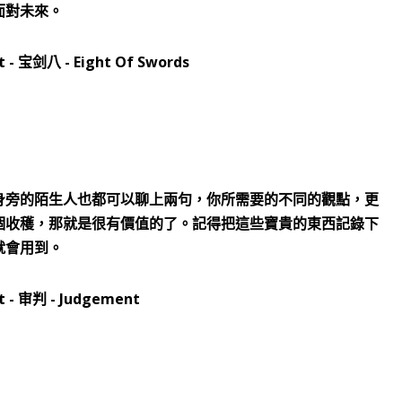
面對未來。
身旁的陌生人也都可以聊上兩句，你所需要的不同的觀點，更
個收穫，那就是很有價值的了。記得把這些寶貴的東西記錄下
就會用到。