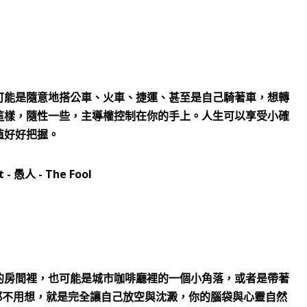
可能是隨意地搭公車、火車、捷運、甚至是自己騎著車，想轉
這樣，隨性一些，主導權控制在你的手上。人生可以享受小確
值好好把握。
的房間裡，也可能是城市咖啡廳裡的一個小角落，或者是帶著
都不用想，就是完全讓自己放空與沈澱，你的腦袋與心靈自然