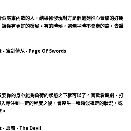
看似嚴肅內斂的人，結果卻發現對方是個能夠推心置腹的好朋
，讓你有更好的發展。有的時候，選條平時不會走的路，去體
只要你的身心能夠負荷的狀態之下就可以了。喜歡看韓劇、打
深入專注到一定的程度之後，會產生一種類似禪定的狀況，或
定。