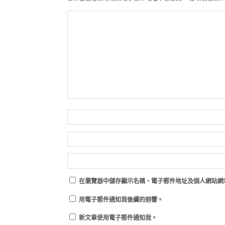
在
瀏覽器
中儲存顯示名稱、電子郵件地址及個人網站網
用電子郵件通知我後續的迴響。
新文章使用電子郵件通知我。