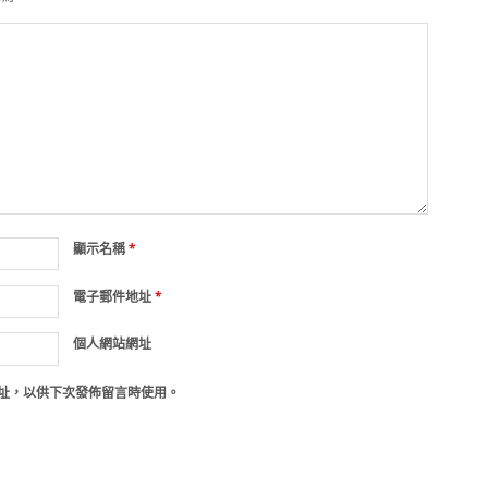
顯示名稱
*
電子郵件地址
*
個人網站網址
址，以供下次發佈留言時使用。