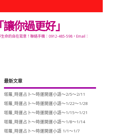
「讓你過更好」
寫意！聯絡手機：0912-485-598，Email：
最新文章
塔羅_時運占卜～時運開運小語～2/5～2/11
塔羅_時運占卜～時運開運小語～1/22～1/28
塔羅_時運占卜～時運開運小語～1/15～1/21
塔羅_時運占卜～時運開運小語～1/8～1/14
塔羅_時運占卜～時運開運小語 1/1～1/7