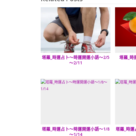
塔羅_時運占卜～時運開運小語～2/5
塔羅_時
～2/11
塔羅_時運占卜～時運開運小語～1/8
塔羅_時運
～1/14