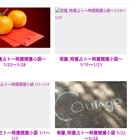
運占卜～時運開運小語～
塔羅_時運占卜～時運開運小語～
1/22～1/28
1/15～1/21
占卜～時運開運小語 1/1～
塔羅_時運占卜～時運開運小語 5/22
1/7
～5/28