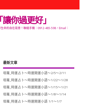
「讓你過更好」
寫意！聯絡手機：0912-485-598，Email：
最新文章
塔羅_時運占卜～時運開運小語～2/5～2/11
塔羅_時運占卜～時運開運小語～1/22～1/28
塔羅_時運占卜～時運開運小語～1/15～1/21
塔羅_時運占卜～時運開運小語～1/8～1/14
塔羅_時運占卜～時運開運小語 1/1～1/7