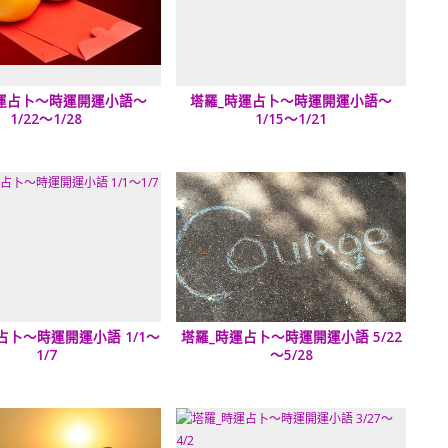
運占卜～時運開運小語～
塔羅_時運占卜～時運開運小語～
1/22～1/28
1/15～1/21
占卜～時運開運小語 1/1～
塔羅_時運占卜～時運開運小語 5/22
1/7
～5/28