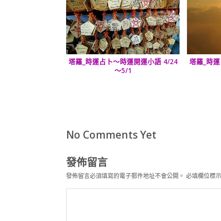
塔羅_時運占卜～時運開運小語 4/24
塔羅_時運
～5/1
No Comments Yet
發佈留言
發佈留言必須填寫的電子郵件地址不會公開。
必填欄位標