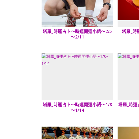
塔羅_時運占卜～時運開運小語～2/5
塔羅_時
～2/11
塔羅_時運占卜～時運開運小語～1/8
塔羅_時運
～1/14