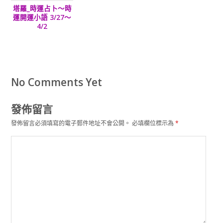
塔羅_時運占卜～時
運開運小語 3/27～
4/2
No Comments Yet
發佈留言
發佈留言必須填寫的電子郵件地址不會公開。
必填欄位標示為
*