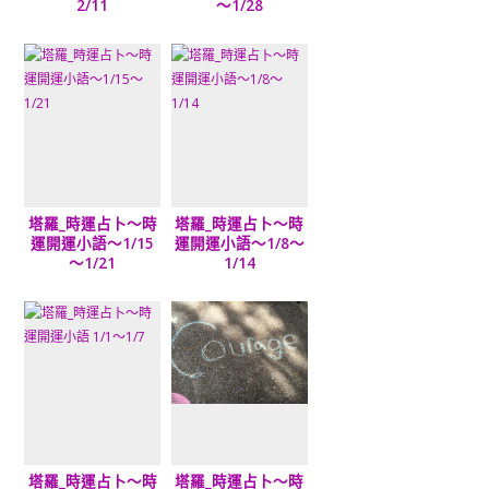
2/11
～1/28
塔羅_時運占卜～時
塔羅_時運占卜～時
運開運小語～1/15
運開運小語～1/8～
～1/21
1/14
塔羅_時運占卜～時
塔羅_時運占卜～時