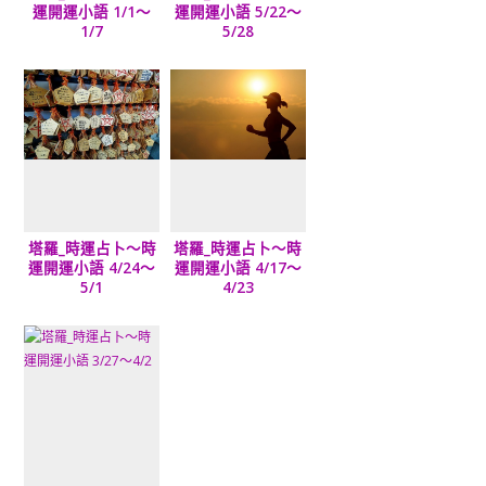
運開運小語 1/1～
運開運小語 5/22～
1/7
5/28
塔羅_時運占卜～時
塔羅_時運占卜～時
運開運小語 4/24～
運開運小語 4/17～
5/1
4/23