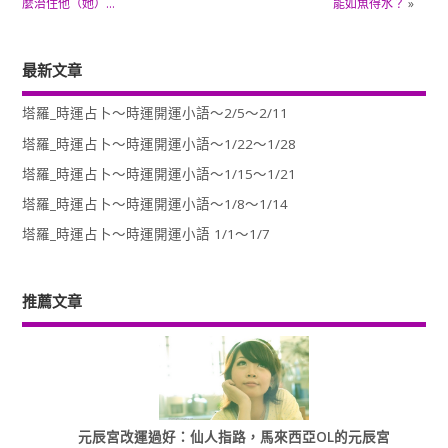
麼治住他（她）…
能如魚得水？
»
最新文章
塔羅_時運占卜～時運開運小語～2/5～2/11
塔羅_時運占卜～時運開運小語～1/22～1/28
塔羅_時運占卜～時運開運小語～1/15～1/21
塔羅_時運占卜～時運開運小語～1/8～1/14
塔羅_時運占卜～時運開運小語 1/1～1/7
推薦文章
元辰宮改運過好：仙人指路，馬來西亞OL的元辰宮